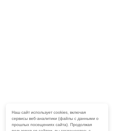
Наш сайт использует cookies, включая
сервисы веб-аналитики (файлы с данными о
прошлых посещениях сайта). Продолжая
пользоваться сайтом, вы соглашаетесь с