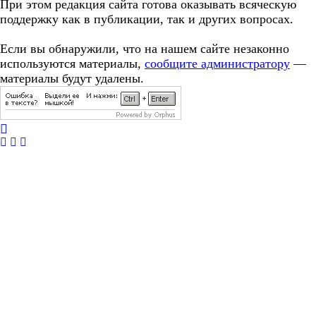
При этом редакция сайта готова оказывать всяческую
поддержку как в публикации, так и других вопросах.
Если вы обнаружили, что на нашем сайте незаконно
используются материалы,
сообщите администратору
—
материалы будут удалены.