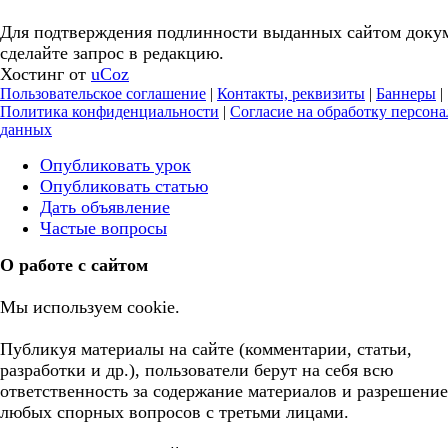
Для подтверждения подлинности выданных сайтом доку
сделайте запрос в редакцию.
Хостинг от
uCoz
Пользовательское соглашение
|
Контакты, реквизиты
|
Баннеры
|
Политика конфиденциальности
|
Согласие на обработку персон
данных
Опубликовать урок
Опубликовать статью
Дать объявление
Частые вопросы
О работе с сайтом
Мы используем cookie.
Публикуя материалы на сайте (комментарии, статьи,
разработки и др.), пользователи берут на себя всю
ответственность за содержание материалов и разрешение
любых спорных вопросов с третьми лицами.