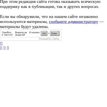
При этом редакция сайта готова оказывать всяческую
поддержку как в публикации, так и других вопросах.
Если вы обнаружили, что на нашем сайте незаконно
используются материалы,
сообщите администратору
—
материалы будут удалены.