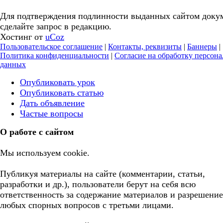
Для подтверждения подлинности выданных сайтом доку
сделайте запрос в редакцию.
Хостинг от
uCoz
Пользовательское соглашение
|
Контакты, реквизиты
|
Баннеры
|
Политика конфиденциальности
|
Согласие на обработку персон
данных
Опубликовать урок
Опубликовать статью
Дать объявление
Частые вопросы
О работе с сайтом
Мы используем cookie.
Публикуя материалы на сайте (комментарии, статьи,
разработки и др.), пользователи берут на себя всю
ответственность за содержание материалов и разрешение
любых спорных вопросов с третьми лицами.