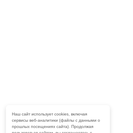
Наш сайт использует cookies, включая
сервисы веб-аналитики (файлы с данными о
прошлых посещениях сайта). Продолжая
пользоваться сайтом, вы соглашаетесь с