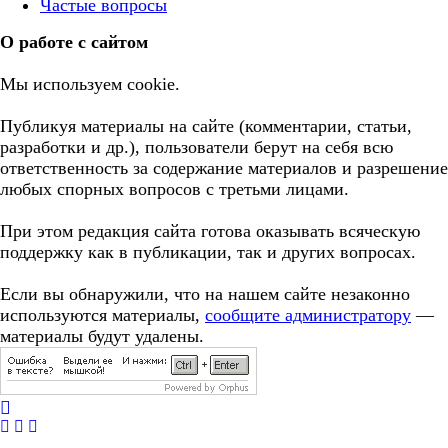
Частые вопросы
О работе с сайтом
Мы используем cookie.
Публикуя материалы на сайте (комментарии, статьи,
разработки и др.), пользователи берут на себя всю
ответственность за содержание материалов и разрешение
любых спорных вопросов с третьми лицами.
При этом редакция сайта готова оказывать всяческую
поддержку как в публикации, так и других вопросах.
Если вы обнаружили, что на нашем сайте незаконно
используются материалы,
сообщите администратору
—
материалы будут удалены.