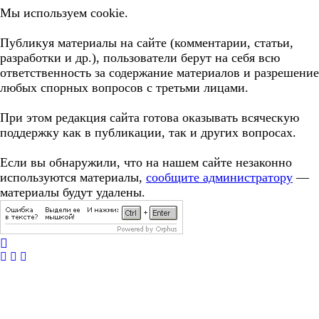
Мы используем cookie.
Публикуя материалы на сайте (комментарии, статьи,
разработки и др.), пользователи берут на себя всю
ответственность за содержание материалов и разрешение
любых спорных вопросов с третьми лицами.
При этом редакция сайта готова оказывать всяческую
поддержку как в публикации, так и других вопросах.
Если вы обнаружили, что на нашем сайте незаконно
используются материалы,
сообщите администратору
—
материалы будут удалены.