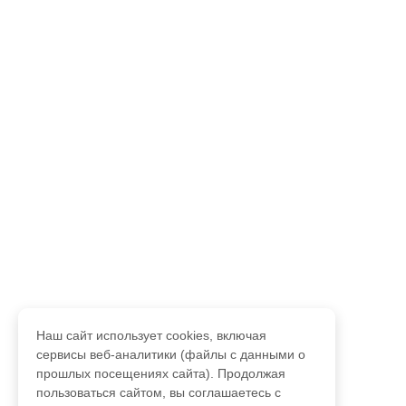
Наш сайт использует cookies, включая
сервисы веб-аналитики (файлы с данными о
прошлых посещениях сайта). Продолжая
пользоваться сайтом, вы соглашаетесь с