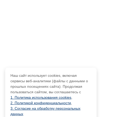
Наш сайт использует cookies, включая
сервисы веб-аналитики (файлы с данными о
прошлых посещениях сайта). Продолжая
пользоваться сайтом, вы соглашаетесь с
1. Политика использования cookies
,
2. Политикой конфиденциальности
,
3. Согласие на обработку персональных
данных