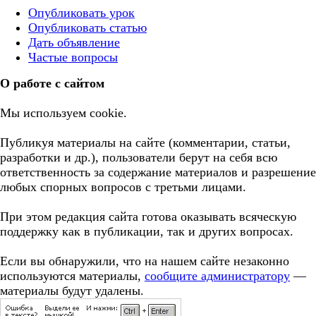
Опубликовать урок
Опубликовать статью
Дать объявление
Частые вопросы
О работе с сайтом
Мы используем cookie.
Публикуя материалы на сайте (комментарии, статьи,
разработки и др.), пользователи берут на себя всю
ответственность за содержание материалов и разрешение
любых спорных вопросов с третьми лицами.
При этом редакция сайта готова оказывать всяческую
поддержку как в публикации, так и других вопросах.
Если вы обнаружили, что на нашем сайте незаконно
используются материалы,
сообщите администратору
—
материалы будут удалены.