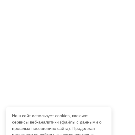
Наш сайт использует cookies, включая
сервисы веб-аналитики (файлы с данными о
прошлых посещениях сайта). Продолжая
пользоваться сайтом, вы соглашаетесь с