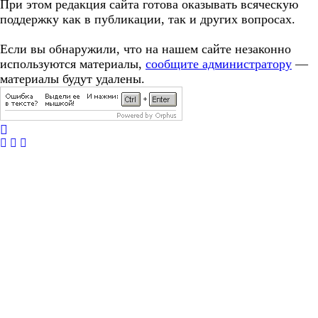
При этом редакция сайта готова оказывать всяческую
поддержку как в публикации, так и других вопросах.
Если вы обнаружили, что на нашем сайте незаконно
используются материалы,
сообщите администратору
—
материалы будут удалены.