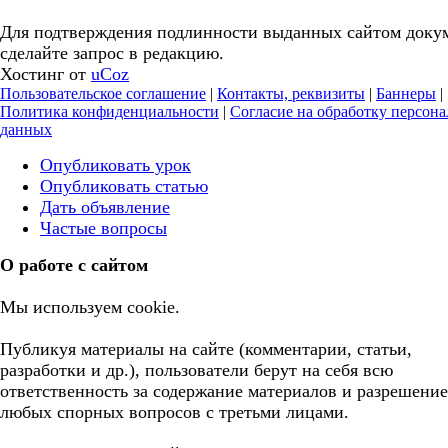
Для подтверждения подлинности выданных сайтом доку
сделайте запрос в редакцию.
Хостинг от
uCoz
Пользовательское соглашение
|
Контакты, реквизиты
|
Баннеры
|
Политика конфиденциальности
|
Согласие на обработку персон
данных
Опубликовать урок
Опубликовать статью
Дать объявление
Частые вопросы
О работе с сайтом
Мы используем cookie.
Публикуя материалы на сайте (комментарии, статьи,
разработки и др.), пользователи берут на себя всю
ответственность за содержание материалов и разрешение
любых спорных вопросов с третьми лицами.