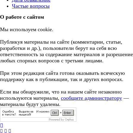
Частые вопросы
О работе с сайтом
Мы используем cookie.
Публикуя материалы на сайте (комментарии, статьи,
разработки и др.), пользователи берут на себя всю
ответственность за содержание материалов и разрешение
любых спорных вопросов с третьми лицами.
При этом редакция сайта готова оказывать всяческую
поддержку как в публикации, так и других вопросах.
Если вы обнаружили, что на нашем сайте незаконно
используются материалы,
сообщите администратору
—
материалы будут удалены.