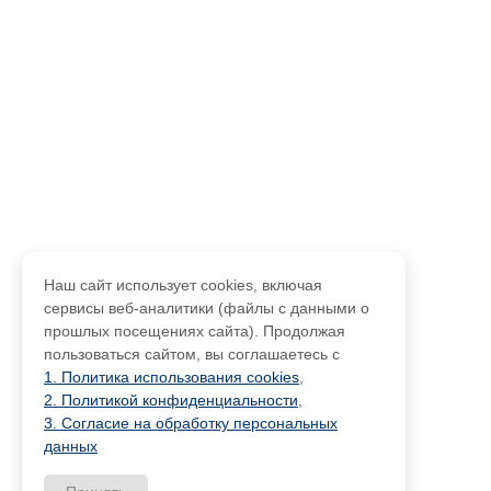
Наш сайт использует cookies, включая
сервисы веб-аналитики (файлы с данными о
прошлых посещениях сайта). Продолжая
пользоваться сайтом, вы соглашаетесь с
1. Политика использования cookies
,
2. Политикой конфиденциальности
,
3. Согласие на обработку персональных
данных