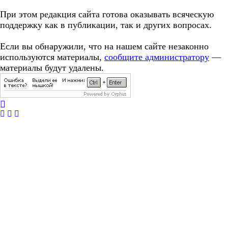
При этом редакция сайта готова оказывать всяческую
поддержку как в публикации, так и других вопросах.
Если вы обнаружили, что на нашем сайте незаконно
используются материалы,
сообщите администратору
—
материалы будут удалены.