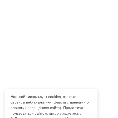
Наш сайт использует cookies, включая
сервисы веб-аналитики (файлы с данными о
прошлых посещениях сайта). Продолжая
пользоваться сайтом, вы соглашаетесь с