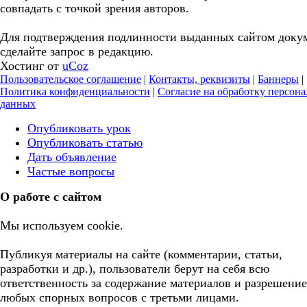
совпадать с точкой зрения авторов.
Для подтверждения подлинности выданных сайтом доку
сделайте запрос в редакцию.
Хостинг от
uCoz
Пользовательское соглашение
|
Контакты, реквизиты
|
Баннеры
|
Политика конфиденциальности
|
Согласие на обработку персон
данных
Опубликовать урок
Опубликовать статью
Дать объявление
Частые вопросы
О работе с сайтом
Мы используем cookie.
Публикуя материалы на сайте (комментарии, статьи,
разработки и др.), пользователи берут на себя всю
ответственность за содержание материалов и разрешение
любых спорных вопросов с третьми лицами.