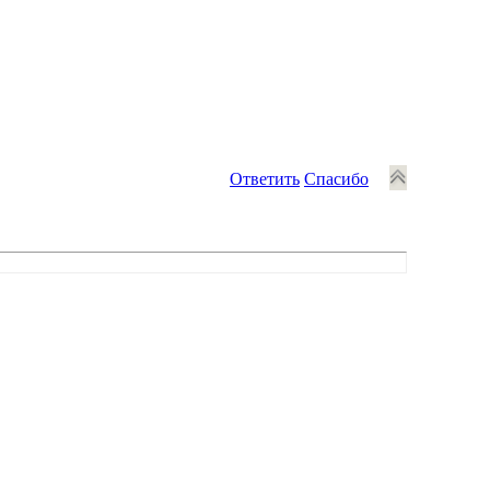
Ответить
Спасибо