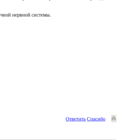
ычной нервной системы.
Ответить
Спасибо