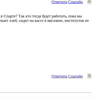
Ответить
Спасибо
 в Спарте? Так кто тогда будет работать, пока вы
кает хлеб, сидит на кассе в магазине, институтов не
Ответить
Спасибо