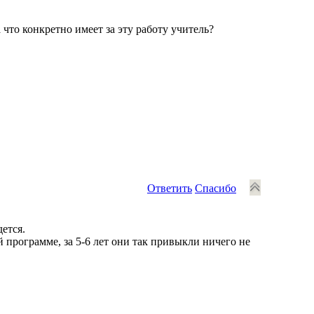
 что конкретно имеет за эту работу учитель?
Ответить
Спасибо
ется.
 программе, за 5-6 лет они так привыкли ничего не