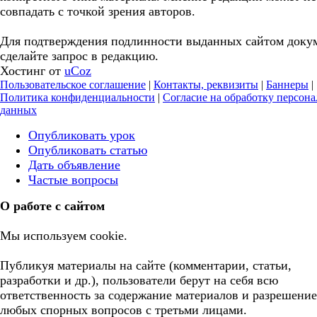
совпадать с точкой зрения авторов.
Для подтверждения подлинности выданных сайтом доку
сделайте запрос в редакцию.
Хостинг от
uCoz
Пользовательское соглашение
|
Контакты, реквизиты
|
Баннеры
|
Политика конфиденциальности
|
Согласие на обработку персон
данных
Опубликовать урок
Опубликовать статью
Дать объявление
Частые вопросы
О работе с сайтом
Мы используем cookie.
Публикуя материалы на сайте (комментарии, статьи,
разработки и др.), пользователи берут на себя всю
ответственность за содержание материалов и разрешение
любых спорных вопросов с третьми лицами.