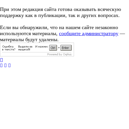
При этом редакция сайта готова оказывать всяческую
поддержку как в публикации, так и других вопросах.
Если вы обнаружили, что на нашем сайте незаконно
используются материалы,
сообщите администратору
—
материалы будут удалены.