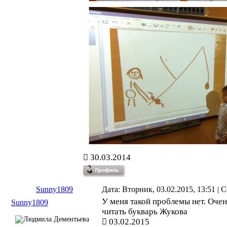
30.03.2014
Sunny1809
Дата: Вторник, 03.02.2015, 13:51 |
У меня такой проблемы нет. Очен
Sunny1809
читать букварь Жукова
03.02.2015