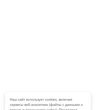
Наш сайт использует cookies, включая
сервисы веб-аналитики (файлы с данными о
прошлых посещениях сайта). Продолжая