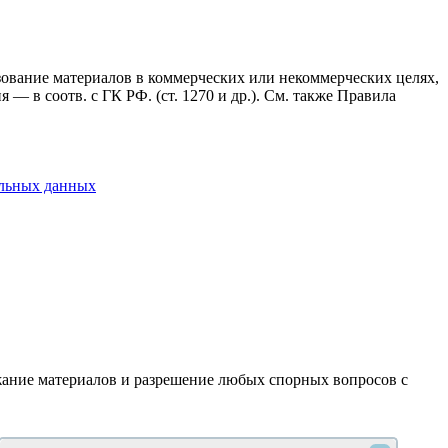
ьзование материалов в коммерческих или некоммерческих целях,
— в соотв. с ГК РФ. (ст. 1270 и др.). См. также Правила
альных данных
ержание материалов и разрешение любых спорных вопросов с