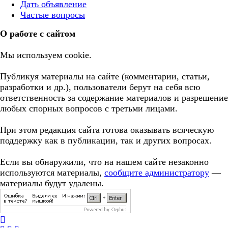
Дать объявление
Частые вопросы
О работе с сайтом
Мы используем cookie.
Публикуя материалы на сайте (комментарии, статьи,
разработки и др.), пользователи берут на себя всю
ответственность за содержание материалов и разрешение
любых спорных вопросов с третьми лицами.
При этом редакция сайта готова оказывать всяческую
поддержку как в публикации, так и других вопросах.
Если вы обнаружили, что на нашем сайте незаконно
используются материалы,
сообщите администратору
—
материалы будут удалены.