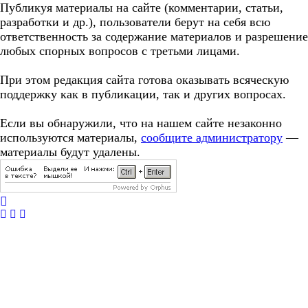
Публикуя материалы на сайте (комментарии, статьи,
разработки и др.), пользователи берут на себя всю
ответственность за содержание материалов и разрешение
любых спорных вопросов с третьми лицами.
При этом редакция сайта готова оказывать всяческую
поддержку как в публикации, так и других вопросах.
Если вы обнаружили, что на нашем сайте незаконно
используются материалы,
сообщите администратору
—
материалы будут удалены.