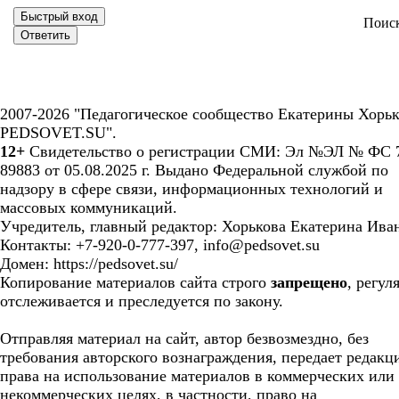
Поис
2007-2026 "Педагогическое сообщество Екатерины Хорьк
PEDSOVET.SU".
12+
Свидетельство о регистрации СМИ: Эл №ЭЛ № ФС 7
89883 от 05.08.2025 г. Выдано Федеральной службой по
надзору в сфере связи, информационных технологий и
массовых коммуникаций.
Учредитель, главный редактор: Хорькова Екатерина Ива
Контакты: +7-920-0-777-397, info@pedsovet.su
Домен: https://pedsovet.su/
Копирование материалов сайта строго
запрещено
, регул
отслеживается и преследуется по закону.
Отправляя материал на сайт, автор безвозмездно, без
требования авторского вознаграждения, передает редакц
права на использование материалов в коммерческих или
некоммерческих целях, в частности, право на