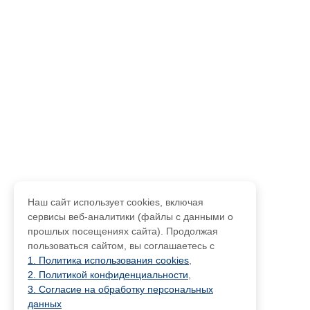
Наш сайт использует cookies, включая
сервисы веб-аналитики (файлы с данными о
прошлых посещениях сайта). Продолжая
пользоваться сайтом, вы соглашаетесь с
1. Политика использования cookies
,
2. Политикой конфиденциальности
,
3. Согласие на обработку персональных
данных