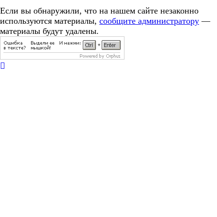
Если вы обнаружили, что на нашем сайте незаконно
используются материалы,
сообщите администратору
—
материалы будут удалены.