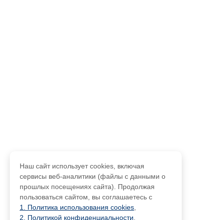
Наш сайт использует cookies, включая
сервисы веб-аналитики (файлы с данными о
прошлых посещениях сайта). Продолжая
пользоваться сайтом, вы соглашаетесь с
1. Политика использования cookies
,
2. Политикой конфиденциальности
,