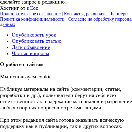
сделайте запрос в редакцию.
Хостинг от
uCoz
Пользовательское соглашение
|
Контакты, реквизиты
|
Баннеры
|
Политика конфиденциальности
|
Согласие на обработку персон
данных
Опубликовать урок
Опубликовать статью
Дать объявление
Частые вопросы
О работе с сайтом
Мы используем cookie.
Публикуя материалы на сайте (комментарии, статьи,
разработки и др.), пользователи берут на себя всю
ответственность за содержание материалов и разрешение
любых спорных вопросов с третьми лицами.
При этом редакция сайта готова оказывать всяческую
поддержку как в публикации, так и других вопросах.