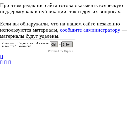
При этом редакция сайта готова оказывать всяческую
поддержку как в публикации, так и других вопросах.
Если вы обнаружили, что на нашем сайте незаконно
используются материалы,
сообщите администратору
—
материалы будут удалены.