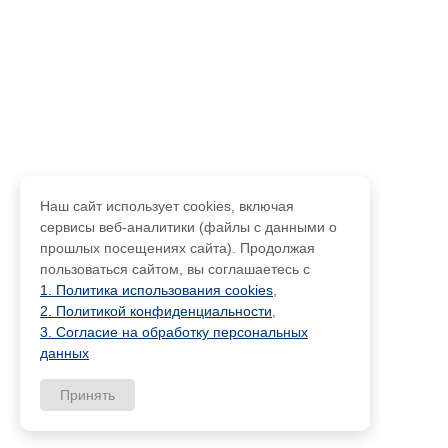
Наш сайт использует cookies, включая
сервисы веб-аналитики (файлы с данными о
прошлых посещениях сайта). Продолжая
пользоваться сайтом, вы соглашаетесь с
1. Политика использования cookies
,
2. Политикой конфиденциальности
,
3. Согласие на обработку персональных
данных
Принять