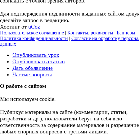
совпадать с точкой зрения авторов.
Для подтверждения подлинности выданных сайтом доку
сделайте запрос в редакцию.
Хостинг от
uCoz
Пользовательское соглашение
|
Контакты, реквизиты
|
Баннеры
|
Политика конфиденциальности
|
Согласие на обработку персон
данных
Опубликовать урок
Опубликовать статью
Дать объявление
Частые вопросы
О работе с сайтом
Мы используем cookie.
Публикуя материалы на сайте (комментарии, статьи,
разработки и др.), пользователи берут на себя всю
ответственность за содержание материалов и разрешение
любых спорных вопросов с третьми лицами.