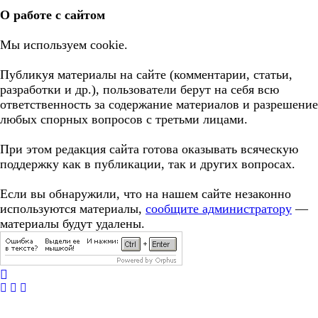
О работе с сайтом
Мы используем cookie.
Публикуя материалы на сайте (комментарии, статьи,
разработки и др.), пользователи берут на себя всю
ответственность за содержание материалов и разрешение
любых спорных вопросов с третьми лицами.
При этом редакция сайта готова оказывать всяческую
поддержку как в публикации, так и других вопросах.
Если вы обнаружили, что на нашем сайте незаконно
используются материалы,
сообщите администратору
—
материалы будут удалены.