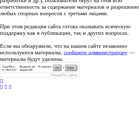
разработки и др.), пользователи берут на себя всю
ответственность за содержание материалов и разрешение
любых спорных вопросов с третьми лицами.
При этом редакция сайта готова оказывать всяческую
поддержку как в публикации, так и других вопросах.
Если вы обнаружили, что на нашем сайте незаконно
используются материалы,
сообщите администратору
—
материалы будут удалены.