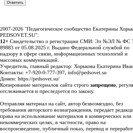
2007-2026 "Педагогическое сообщество Екатерины Хорьк
PEDSOVET.SU".
12+
Свидетельство о регистрации СМИ: Эл №ЭЛ № ФС 7
89883 от 05.08.2025 г. Выдано Федеральной службой по
надзору в сфере связи, информационных технологий и
массовых коммуникаций.
Учредитель, главный редактор: Хорькова Екатерина Ива
Контакты: +7-920-0-777-397, info@pedsovet.su
Домен: https://pedsovet.su/
Копирование материалов сайта строго
запрещено
, регул
отслеживается и преследуется по закону.
Отправляя материал на сайт, автор безвозмездно, без
требования авторского вознаграждения, передает редакц
права на использование материалов в коммерческих или
некоммерческих целях, в частности, право на
воспроизведение, публичный показ, перевод и перерабо