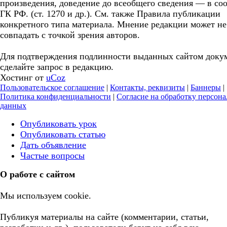
произведения, доведение до всеобщего сведения — в соо
ГК РФ. (ст. 1270 и др.). См. также Правила публикации
конкретного типа материала. Мнение редакции может не
совпадать с точкой зрения авторов.
Для подтверждения подлинности выданных сайтом доку
сделайте запрос в редакцию.
Хостинг от
uCoz
Пользовательское соглашение
|
Контакты, реквизиты
|
Баннеры
|
Политика конфиденциальности
|
Согласие на обработку персон
данных
Опубликовать урок
Опубликовать статью
Дать объявление
Частые вопросы
О работе с сайтом
Мы используем cookie.
Публикуя материалы на сайте (комментарии, статьи,