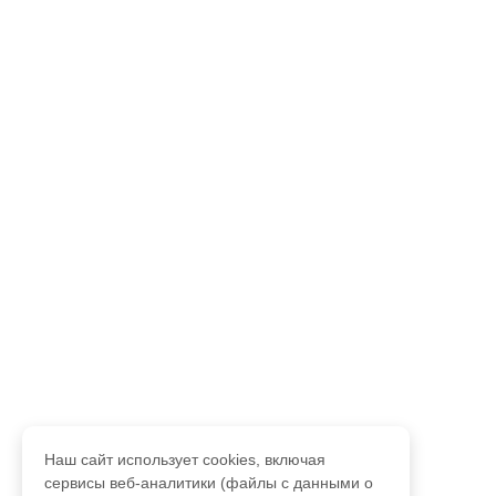
Наш сайт использует cookies, включая
сервисы веб-аналитики (файлы с данными о