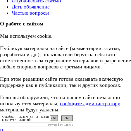
Опубликовать статью
Дать объявление
Частые вопросы
О работе с сайтом
Мы используем cookie.
Публикуя материалы на сайте (комментарии, статьи,
разработки и др.), пользователи берут на себя всю
ответственность за содержание материалов и разрешение
любых спорных вопросов с третьми лицами.
При этом редакция сайта готова оказывать всяческую
поддержку как в публикации, так и других вопросах.
Если вы обнаружили, что на нашем сайте незаконно
используются материалы,
сообщите администратору
—
материалы будут удалены.