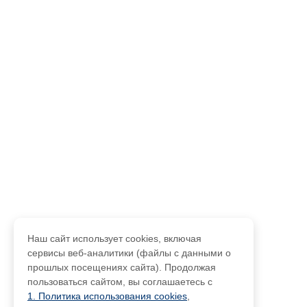
Наш сайт использует cookies, включая
сервисы веб-аналитики (файлы с данными о
прошлых посещениях сайта). Продолжая
пользоваться сайтом, вы соглашаетесь с
1. Политика использования cookies
,