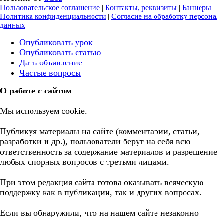
Пользовательское соглашение
|
Контакты, реквизиты
|
Баннеры
|
Политика конфиденциальности
|
Согласие на обработку персон
данных
Опубликовать урок
Опубликовать статью
Дать объявление
Частые вопросы
О работе с сайтом
Мы используем cookie.
Публикуя материалы на сайте (комментарии, статьи,
разработки и др.), пользователи берут на себя всю
ответственность за содержание материалов и разрешение
любых спорных вопросов с третьми лицами.
При этом редакция сайта готова оказывать всяческую
поддержку как в публикации, так и других вопросах.
Если вы обнаружили, что на нашем сайте незаконно