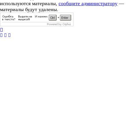
используются материалы,
сообщите администратору
—
материалы будут удалены.