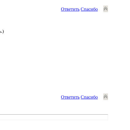
Ответить
Спасибо
.)
Ответить
Спасибо