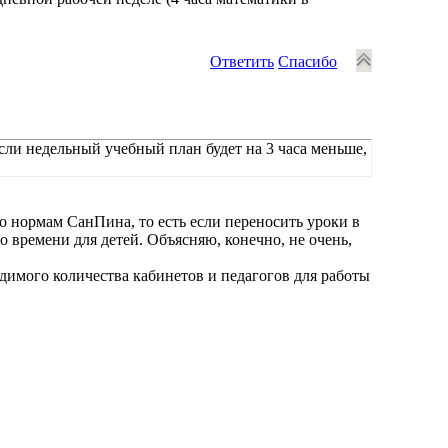
Ответить
Спасибо
если недельный учебный план будет на 3 часа меньше,
по нормам СанПина, то есть если переносить уроки в
о времени для детей. Объясняю, конечно, не очень,
одимого количества кабинетов и педагогов для работы