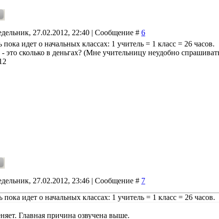
дельник, 27.02.2012, 22:40 | Сообщение #
6
ь пока идет о начальных классах: 1 учитель = 1 класс = 26 часов.
 - это сколько в деньгах? (Мне учительницу неудобно спрашивать
12
дельник, 27.02.2012, 23:46 | Сообщение #
7
ь пока идет о начальных классах: 1 учитель = 1 класс = 26 часов.
еняет. Главная причина озвучена выше.