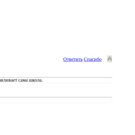
Ответить
Спасибо
вливает сама школа.