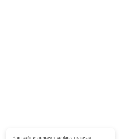
Наш сайт использует cookies, включая