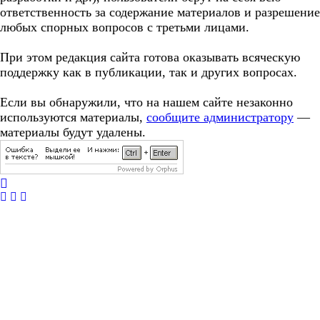
ответственность за содержание материалов и разрешение
любых спорных вопросов с третьми лицами.
При этом редакция сайта готова оказывать всяческую
поддержку как в публикации, так и других вопросах.
Если вы обнаружили, что на нашем сайте незаконно
используются материалы,
сообщите администратору
—
материалы будут удалены.