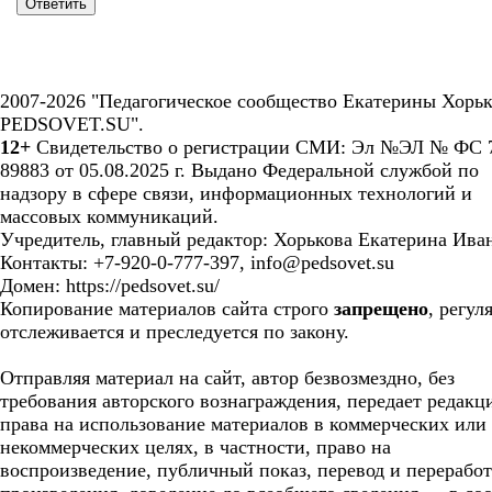
2007-2026 "Педагогическое сообщество Екатерины Хорьк
PEDSOVET.SU".
12+
Свидетельство о регистрации СМИ: Эл №ЭЛ № ФС 7
89883 от 05.08.2025 г. Выдано Федеральной службой по
надзору в сфере связи, информационных технологий и
массовых коммуникаций.
Учредитель, главный редактор: Хорькова Екатерина Ива
Контакты: +7-920-0-777-397, info@pedsovet.su
Домен: https://pedsovet.su/
Копирование материалов сайта строго
запрещено
, регул
отслеживается и преследуется по закону.
Отправляя материал на сайт, автор безвозмездно, без
требования авторского вознаграждения, передает редакц
права на использование материалов в коммерческих или
некоммерческих целях, в частности, право на
воспроизведение, публичный показ, перевод и перерабо