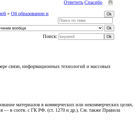
Ответить
Спасибо
лей
»
Об образовании и
Поиск:
фере связи, информационных технологий и массовых
ьзование материалов в коммерческих или некоммерческих целях,
— в соотв. с ГК РФ. (ст. 1270 и др.). См. также Правила