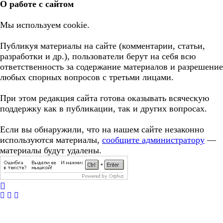
О работе с сайтом
Мы используем cookie.
Публикуя материалы на сайте (комментарии, статьи,
разработки и др.), пользователи берут на себя всю
ответственность за содержание материалов и разрешение
любых спорных вопросов с третьми лицами.
При этом редакция сайта готова оказывать всяческую
поддержку как в публикации, так и других вопросах.
Если вы обнаружили, что на нашем сайте незаконно
используются материалы,
сообщите администратору
—
материалы будут удалены.