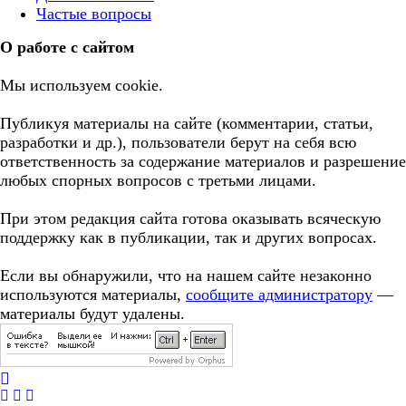
Частые вопросы
О работе с сайтом
Мы используем cookie.
Публикуя материалы на сайте (комментарии, статьи,
разработки и др.), пользователи берут на себя всю
ответственность за содержание материалов и разрешение
любых спорных вопросов с третьми лицами.
При этом редакция сайта готова оказывать всяческую
поддержку как в публикации, так и других вопросах.
Если вы обнаружили, что на нашем сайте незаконно
используются материалы,
сообщите администратору
—
материалы будут удалены.