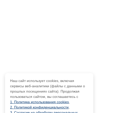
Наш сайт использует cookies, включая
сервисы веб-аналитики (файлы с данными о
прошлых посещениях сайта). Продолжая
пользоваться сайтом, вы соглашаетесь с
1. Политика использования cookies
,
2. Политикой конфиденциальности
,
3. Согласие на обработку персональных