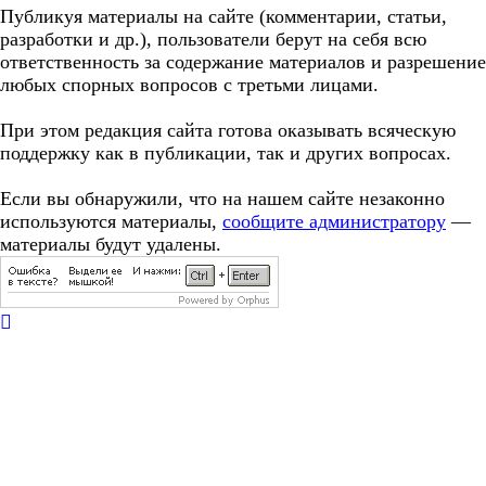
Публикуя материалы на сайте (комментарии, статьи,
разработки и др.), пользователи берут на себя всю
ответственность за содержание материалов и разрешение
любых спорных вопросов с третьми лицами.
При этом редакция сайта готова оказывать всяческую
поддержку как в публикации, так и других вопросах.
Если вы обнаружили, что на нашем сайте незаконно
используются материалы,
сообщите администратору
—
материалы будут удалены.