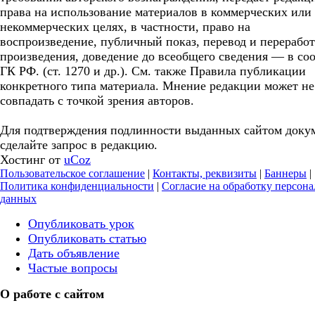
права на использование материалов в коммерческих или
некоммерческих целях, в частности, право на
воспроизведение, публичный показ, перевод и перерабо
произведения, доведение до всеобщего сведения — в соо
ГК РФ. (ст. 1270 и др.). См. также Правила публикации
конкретного типа материала. Мнение редакции может не
совпадать с точкой зрения авторов.
Для подтверждения подлинности выданных сайтом доку
сделайте запрос в редакцию.
Хостинг от
uCoz
Пользовательское соглашение
|
Контакты, реквизиты
|
Баннеры
|
Политика конфиденциальности
|
Согласие на обработку персон
данных
Опубликовать урок
Опубликовать статью
Дать объявление
Частые вопросы
О работе с сайтом