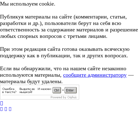
Мы используем cookie.
Публикуя материалы на сайте (комментарии, статьи,
разработки и др.), пользователи берут на себя всю
ответственность за содержание материалов и разрешение
любых спорных вопросов с третьми лицами.
При этом редакция сайта готова оказывать всяческую
поддержку как в публикации, так и других вопросах.
Если вы обнаружили, что на нашем сайте незаконно
используются материалы,
сообщите администратору
—
материалы будут удалены.