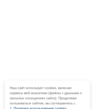
Наш сайт использует cookies, включая
сервисы веб-аналитики (файлы с данными о
прошлых посещениях сайта). Продолжая
пользоваться сайтом, вы соглашаетесь с
1. Политика использования cookies
,