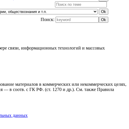
Поиск:
фере связи, информационных технологий и массовых
ьзование материалов в коммерческих или некоммерческих целях,
— в соотв. с ГК РФ. (ст. 1270 и др.). См. также Правила
альных данных