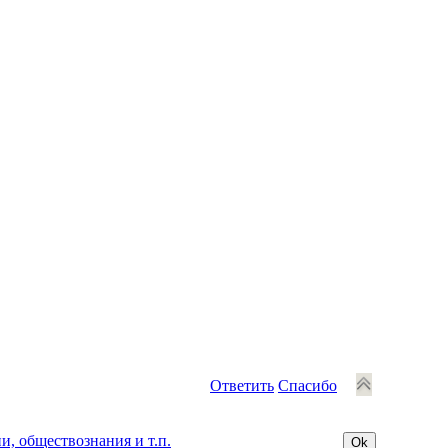
Ответить
Спасибо
, обществознания и т.п.