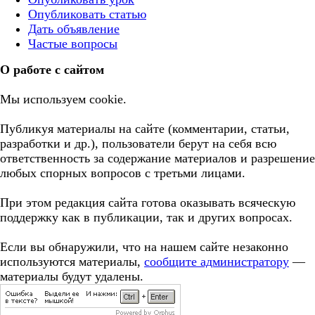
Опубликовать статью
Дать объявление
Частые вопросы
О работе с сайтом
Мы используем cookie.
Публикуя материалы на сайте (комментарии, статьи,
разработки и др.), пользователи берут на себя всю
ответственность за содержание материалов и разрешение
любых спорных вопросов с третьми лицами.
При этом редакция сайта готова оказывать всяческую
поддержку как в публикации, так и других вопросах.
Если вы обнаружили, что на нашем сайте незаконно
используются материалы,
сообщите администратору
—
материалы будут удалены.