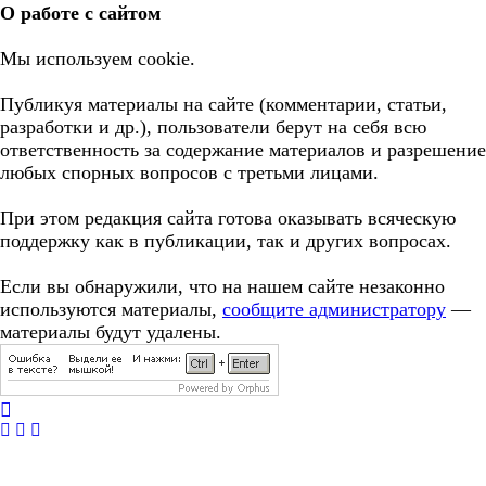
О работе с сайтом
Мы используем cookie.
Публикуя материалы на сайте (комментарии, статьи,
разработки и др.), пользователи берут на себя всю
ответственность за содержание материалов и разрешение
любых спорных вопросов с третьми лицами.
При этом редакция сайта готова оказывать всяческую
поддержку как в публикации, так и других вопросах.
Если вы обнаружили, что на нашем сайте незаконно
используются материалы,
сообщите администратору
—
материалы будут удалены.