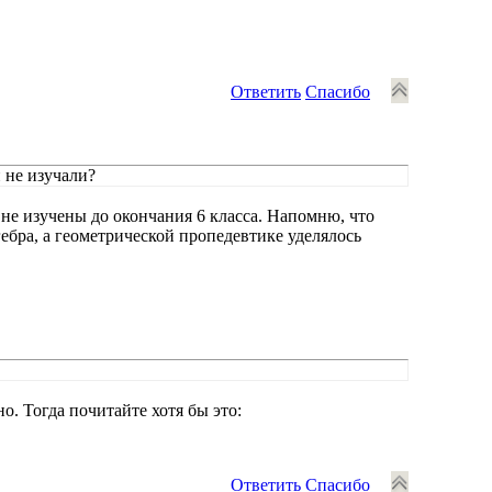
Ответить
Спасибо
и не изучали?
 не изучены до окончания 6 класса. Напомню, что
ебра, а геометрической пропедевтике уделялось
о. Тогда почитайте хотя бы это:
Ответить
Спасибо