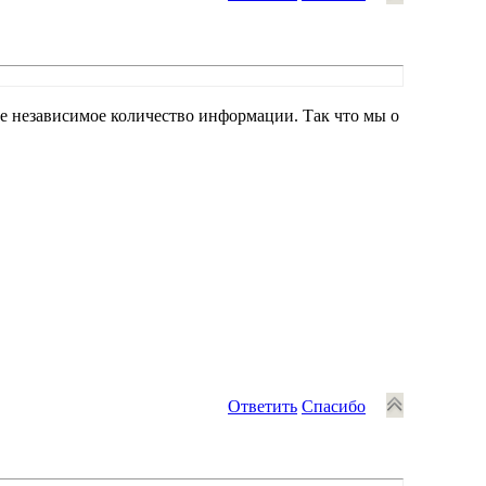
е независимое количество информации. Так что мы о
Ответить
Спасибо