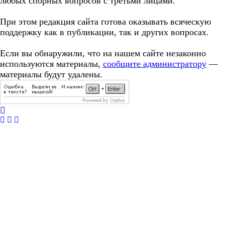
любых спорных вопросов с третьми лицами.
При этом редакция сайта готова оказывать всяческую
поддержку как в публикации, так и других вопросах.
Если вы обнаружили, что на нашем сайте незаконно
используются материалы,
сообщите администратору
—
материалы будут удалены.