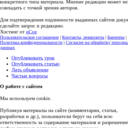
конкретного типа материала. Мнение редакции может не
совпадать с точкой зрения авторов.
Для подтверждения подлинности выданных сайтом доку
сделайте запрос в редакцию.
Хостинг от
uCoz
Пользовательское соглашение
|
Контакты, реквизиты
|
Баннеры
|
Политика конфиденциальности
|
Согласие на обработку персон
данных
Опубликовать урок
Опубликовать статью
Дать объявление
Частые вопросы
О работе с сайтом
Мы используем cookie.
Публикуя материалы на сайте (комментарии, статьи,
разработки и др.), пользователи берут на себя всю
ответственность за содержание материалов и разрешение