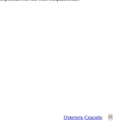
Ответить
Спасибо