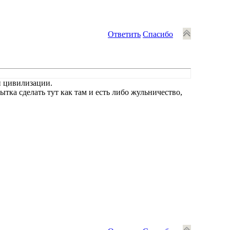
Ответить
Спасибо
й цивилизации.
ытка сделать тут как там и есть либо жульничество,