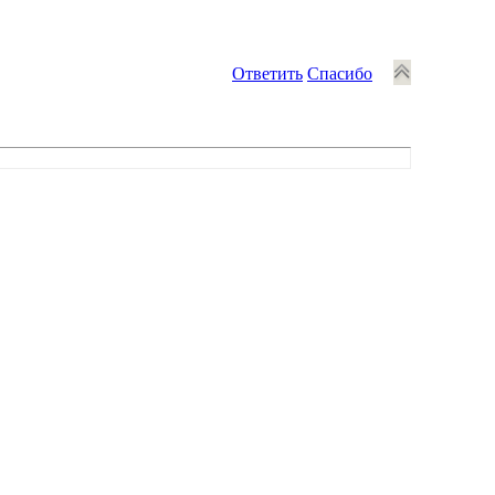
Ответить
Спасибо
.