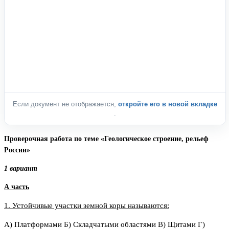
Если документ не отображается,
откройте его в новой вкладке
.
Проверочная работа по теме «Геологическое строение, рельеф
России»
1 вариант
А часть
1. Устойчивые участки земной коры называются:
А) Платформами Б) Складчатыми областями В) Щитами
Г)