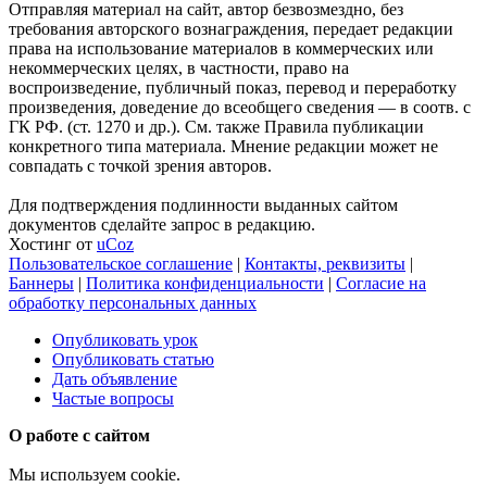
Отправляя материал на сайт, автор безвозмездно, без
требования авторского вознаграждения, передает редакции
права на использование материалов в коммерческих или
некоммерческих целях, в частности, право на
воспроизведение, публичный показ, перевод и переработку
произведения, доведение до всеобщего сведения — в соотв. с
ГК РФ. (ст. 1270 и др.). См. также Правила публикации
конкретного типа материала. Мнение редакции может не
совпадать с точкой зрения авторов.
Для подтверждения подлинности выданных сайтом
документов сделайте запрос в редакцию.
Хостинг от
uCoz
Пользовательское соглашение
|
Контакты, реквизиты
|
Баннеры
|
Политика конфиденциальности
|
Согласие на
обработку персональных данных
Опубликовать урок
Опубликовать статью
Дать объявление
Частые вопросы
О работе с сайтом
Мы используем cookie.