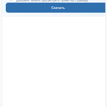
Документ можно просмотреть прямо на странице
Скачать