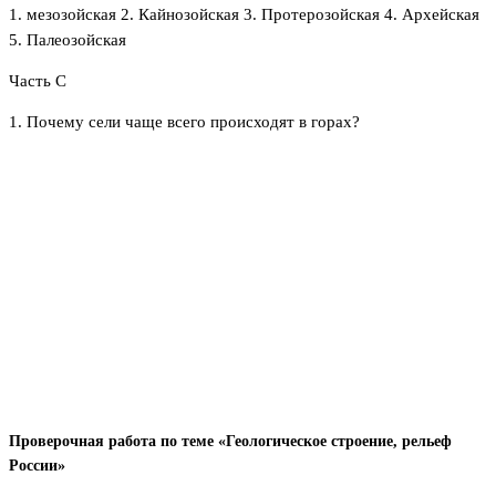
1. мезозойская 2. Кайнозойская 3. Протерозойская 4. Архейская
5. Палеозойская
Часть С
1. Почему сели чаще всего происходят в горах?
Проверочная работа по теме «Геологическое строение, рельеф
России»