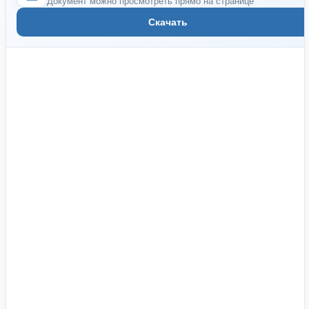
Документ можно просмотреть прямо на странице
Скачать