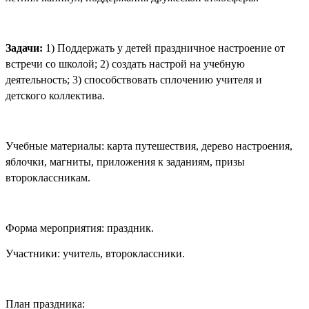
Задачи:
1) Поддержать у детей праздничное настроение от
встречи со школой; 2) создать настрой на учебную
деятельность; 3) способствовать сплочению учителя и
детского коллектива.
Учебные материалы: карта путешествия, дерево настроения,
яблочки, магниты, приложения к заданиям, призы
второклассникам.
Форма мероприятия: праздник.
Участники: учитель, второклассники.
План праздника: