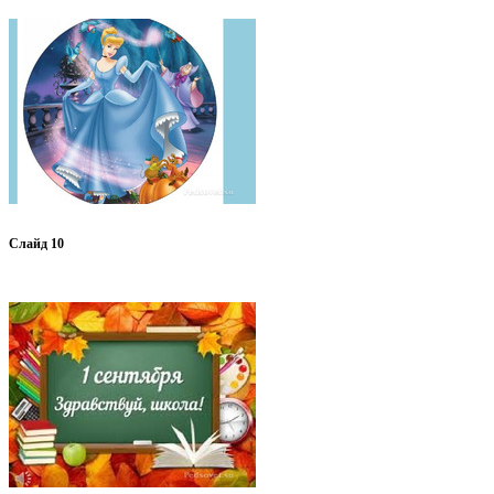
Слайд 10