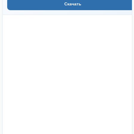
Скачать