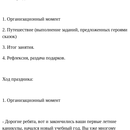
1. Организационный момент
2. Путешествие (выполнение заданий, предложенных героями
сказок)
3. Итог занятия.
4. Рефлексия, раздача подарков.
Ход праздника:
1. Организационный момент
- Дорогие ребята, вот и закончились ваши первые летние
каникулы, начался новый учебный год. Вы уже многому