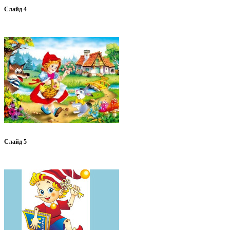
Слайд 4
Слайд 5