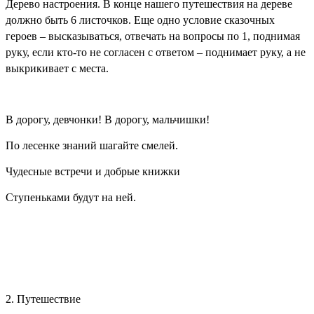
Дерево настроения. В конце нашего путешествия на дереве
должно быть 6 листочков. Еще одно условие сказочных
героев – высказываться, отвечать на вопросы по 1, поднимая
руку, если кто-то не согласен с ответом – поднимает руку, а не
выкрикивает с места.
В дорогу, девчонки! В дорогу, мальчишки!
По лесенке знаний шагайте смелей.
Чудесные встречи и добрые книжки
Ступеньками будут на ней.
2. Путешествие