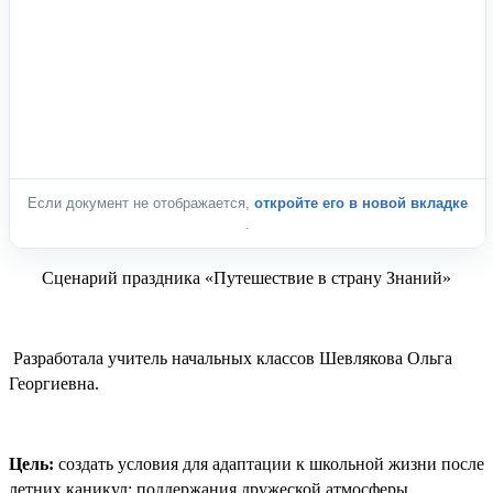
Если документ не отображается,
откройте его в новой вкладке
.
Сценарий праздника «Путешествие в страну Знаний»
Разработала учитель начальных классов Шевлякова Ольга
Георгиевна.
Цель:
создать условия для адаптации к школьной жизни после
летних каникул; поддержания дружеской атмосферы.