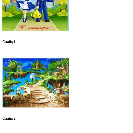
Слайд 1
Слайд 2