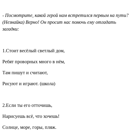
- Посмотрите, какой герой нам встретился первым на пути?
(Незнайка) Верно! Он просит нас помочь ему отгадать
загадки:
1.Стоит весёлый светлый дом,
Ребят проворных много в нём,
Там пишут и считают,
Рисуют и играют. (школа)
2.Если ты его отточишь,
Нарисуешь всё, что хочешь!
Солнце, море, горы, пляж.