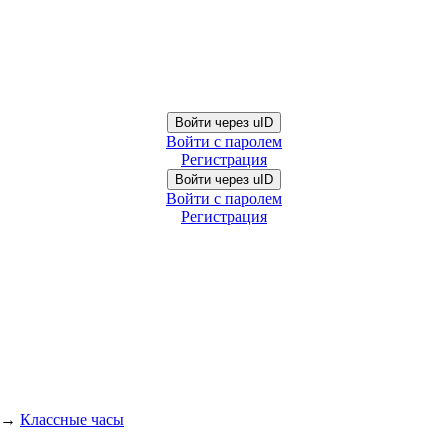
Войти через uID
Войти с паролем
Регистрация
Войти через uID
Войти с паролем
Регистрация
→
Классные часы