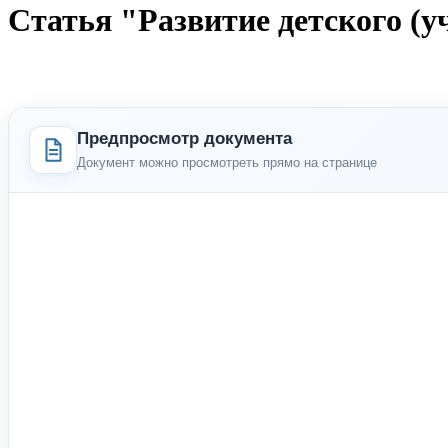
Статья "Развитие детского (у
Предпросмотр документа
Документ можно просмотреть прямо на странице