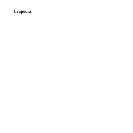
Староста