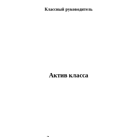
Классный руководитель
Актив класса