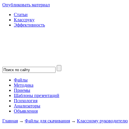
Опубликовать материал
Статьи
Классруку
Эффективность
Файлы
Методика
Приемы
Шаблоны презентаций
Психология
Анализаторы
Объявления
Главная
→
Файлы для скачивания
→
Классному руководителю