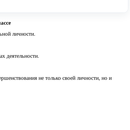
ассе
ьной личности.
ах деятельности.
ршенствования не только своей личности, но и