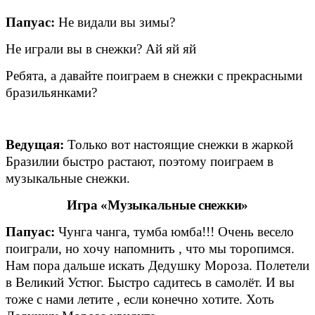
Папуас:
Не видали вы зимы?
Не играли вы в снежки? Ай яй яй
Ребята, а давайте поиграем в снежки с прекрасными
бразильянками?
Ведущая:
Только вот настоящие снежки в жаркой
Бразилии быстро растают, поэтому поиграем в
музыкальные снежки.
Игра «Музыкальные снежки»
Папуас:
Чунга чанга, тумба юмба!!! Очень весело
поиграли, но хочу напомнить , что мы торопимся.
Нам пора дальше искать Дедушку Мороза. Полетели
в Великий Устюг. Быстро садитесь в самолёт. И вы
тоже с нами летите , если конечно хотите. Хоть