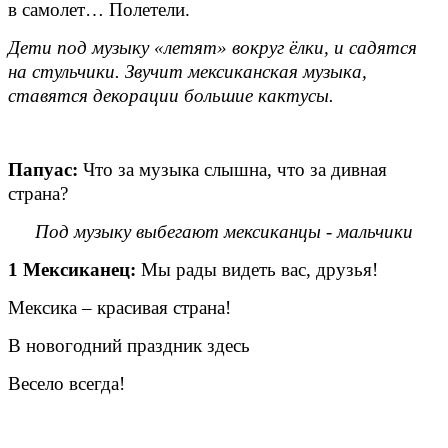
в самолет… Полетели.
Дети под музыку «летят» вокруг ёлки, и садятся
на стульчики. Звучит мексиканская музыка,
ставятся декорации большие кактусы.
Папуас:
Что за музыка слышна, что за дивная
страна?
Под музыку выбегают мексиканцы - мальчики
1 Мексиканец:
Мы рады видеть вас, друзья!
Мексика – красивая страна!
В новогодний праздник здесь
Весело всегда!