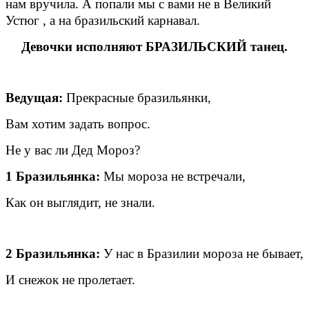
нам вручила. А попали мы с вами не в Великий
Устюг , а на бразильский карнавал.
Девочки исполняют БРАЗИЛЬСКИЙ танец.
Ведущая:
Прекрасные бразильянки,
Вам хотим задать вопрос.
Не у вас ли Дед Мороз?
1 Бразильянка:
Мы мороза не встречали,
Как он выглядит, не знали.
2 Бразильянка:
У нас в Бразилии мороза не бывает,
И снежок не пролетает.