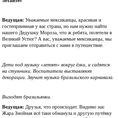
летайте»
Ведущая:
Уважаемые мексиканцы, красивая и
гостеприимная у вас страна, но нам нужно найти
нашего Дедушку Мороза, что ж ребята, полетели в
Великий Устюг? А вас, уважаемые мексиканцы, мы
приглашаем отправиться с нами в путешествие.
Дети под музыку «летят» вокруг ёлки, и садятся
на стульчики. Воспитатели выставляют
декорации. Звучит музыка бразильского карнавала.
Выходят бразильянки.
Ведущая:
Друзья, что происходит. Видимо нас
Жара Знойная всё таки обманула и другую путёвку