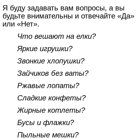
Я буду задавать вам вопросы, а вы
будьте внимательны и отвечайте «Да»
или «Нет».
Что вешают на елки?
Яркие игрушки?
Звонкие хлопушки?
Зайчиков без ваты?
Ржавые лопаты?
Сладкие конфеты?
Жирные котлеты?
Бусы и флажки?
Пыльные мешки?