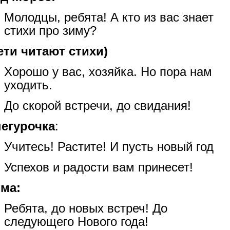
Молодцы, ребята! А кто из вас знает
стихи про зиму?
ети читают стихи)
Хорошо у вас, хозяйка. Но пора нам
уходить.
До скорой встречи, до свидания!
егурочка
:
Учитесь! Растите! И пусть новый год
Успехов и радости вам принесет!
ма:
Ребята, до новых встреч! До
следующего Нового года!