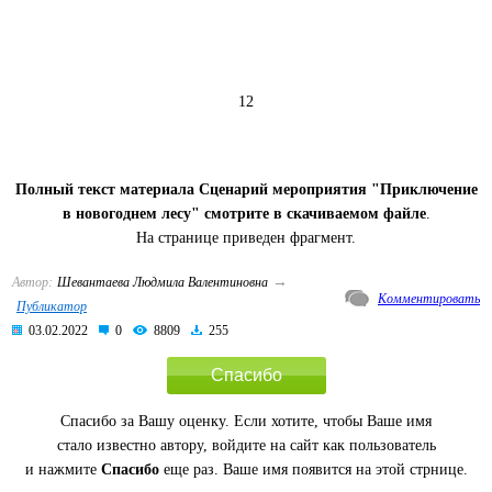
12
Полный текст материала Сценарий мероприятия "Приключение
в новогоднем лесу" смотрите в скачиваемом файле
.
На странице приведен фрагмент.
→
Автор:
Шевантаева Людмила Валентиновна
Комментировать
Публикатор
03.02.2022
0
8809
255
Спасибо
Спасибо за Вашу оценку. Если хотите, чтобы Ваше имя
стало известно автору, войдите на сайт как пользователь
и нажмите
Спасибо
еще раз. Ваше имя появится на этой стрнице.