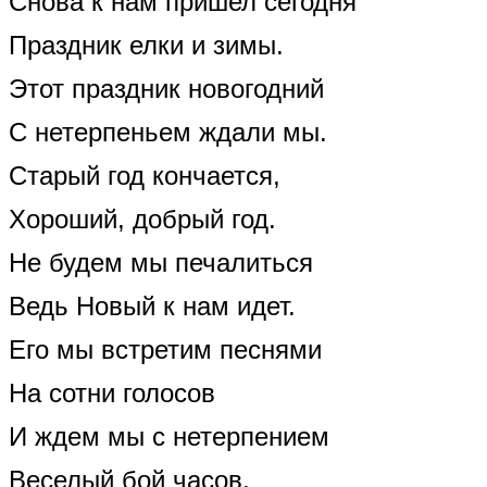
Снова к нам пришел сегодня
Праздник елки и зимы.
Этот праздник новогодний
С нетерпеньем ждали мы.
Старый год кончается,
Хороший, добрый год.
Не будем мы печалиться
Ведь Новый к нам идет.
Его мы встретим песнями
На сотни голосов
И ждем мы с нетерпением
Веселый бой часов.