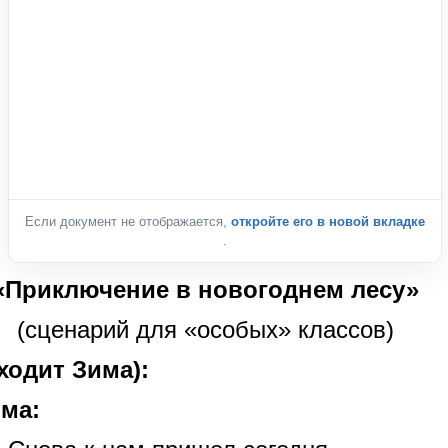
Если документ не отображается,
откройте его в новой вкладке
.
«Приключение в новогоднем лесу»
(сценарий для «особых» классов)
ходит Зима):
ма: