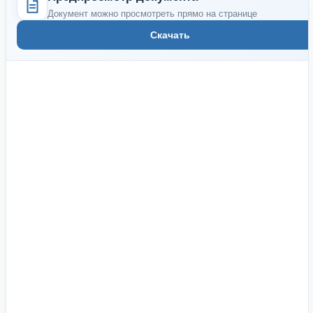
Документ можно просмотреть прямо на странице
Скачать