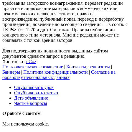
требования авторского вознаграждения, передает редакции
права на использование материалов в коммерческих или
некоммерческих целях, в частности, право на
воспроизведение, публичный показ, перевод и переработку
произведения, доведение до всеобщего сведения — в соотв. с
ГК РФ. (ст. 1270 и др.). См. также Правила публикации
конкретного типа материала. Мнение редакции может не
совпадать с точкой зрения авторов.
Для подтверждения подлинности выданных сайтом
документов сделайте запрос в редакцию.
Хостинг от
uCoz
Пользовательское соглашение
|
Контакты, реквизиты
|
Баннеры
|
Политика конфиденциальности
|
Согласие на
обработку персональных данных
Опубликовать урок
Опубликовать статью
Дать объявление
Частые вопросы
О работе с сайтом
Мы используем cookie.