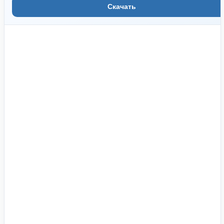
Скачать