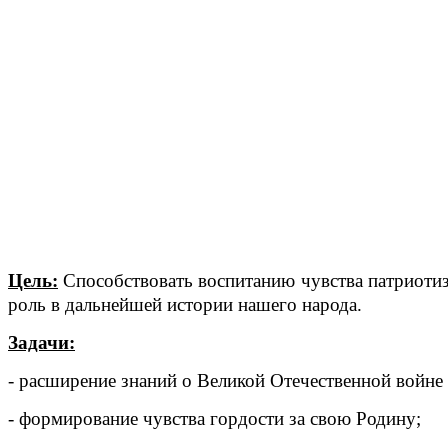
Цель:
Способствовать воспитанию чувства патриотиз
роль в дальнейшей истории нашего народа.
Задачи:
- расширение знаний о Великой Отечественной войне
- формирование чувства гордости за свою Родину;