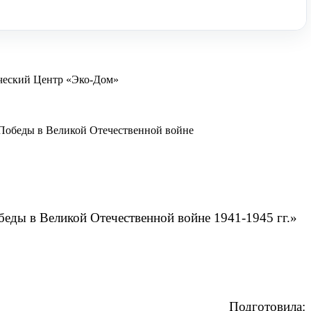
ческий Центр «Эко-Дом»
Победы в Великой Отечественной войне
еды в Великой Отечественной войне 1941-1945 гг.»
Подготовила: