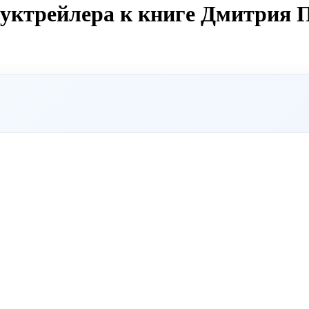
буктрейлера к книге Дмитрия 