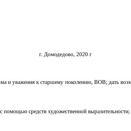
г. Домодедово, 2020 г
ма и уважения к старшему поколению, ВОВ; дать возм
 с помощью средств художественной выразительности;