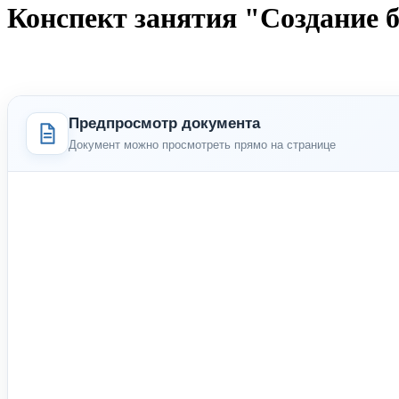
Конспект занятия "Создание 
Предпросмотр документа
Документ можно просмотреть прямо на странице