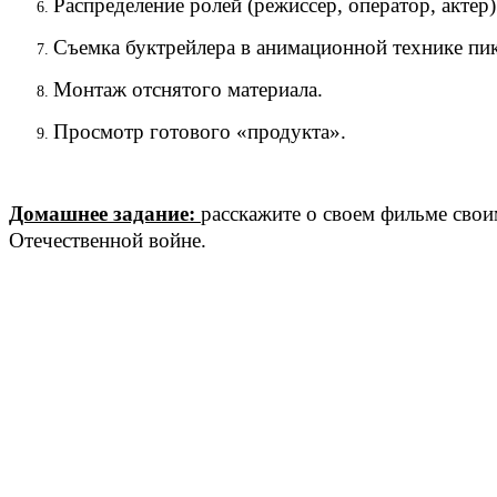
Распределение ролей (режиссер, оператор, актер)
Съемка буктрейлера в анимационной технике пи
Монтаж отснятого материала.
Просмотр готового «продукта».
Домашнее задание:
расскажите о своем фильме свои
Отечественной войне.