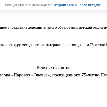
Если документ не отображается,
откройте его в новой вкладке
.
ное учреждение дополнительного образования детский экологи
й конкурс методических материалов, посвященном 75-летию 
Конспект занятия
тегова «Паровоз «Овечка», посвященного 75-летию Поб