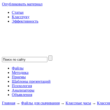
Опубликовать материал
Статьи
Классруку
Эффективность
Файлы
Методика
Приемы
Шаблоны презентаций
Психология
Анализаторы
Объявления
Главная
→
Файлы для скачивания
→
Классные часы
→
Классн