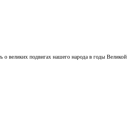
ь о великих подвигах нашего народа в годы Великой