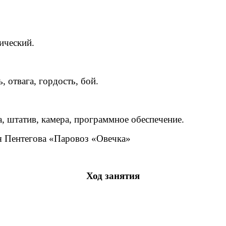
ический.
 отвага, гордость, бой.
, штатив, камера, программное обеспечение.
 Пентегова «Паровоз «Овечка»
Ход занятия