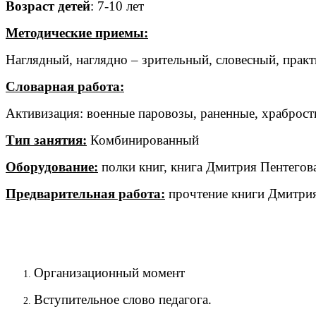
Возраст детей
: 7-10 лет
Методические приемы:
Наглядный, наглядно – зрительный, словесный, практ
Словарная работа:
Активизация: военные паровозы, раненные, храбрость,
Тип занятия:
Комбинированный
Оборудование:
полки книг, книга Дмитрия Пентегова
Предварительная работа:
прочтение книги Дмитрия
Организационный момент
Вступительное слово педагога.