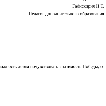
Габискирия Н.Т.
Педагог дополнительного образования
ожность детям почувствовать значимость Победы, ее