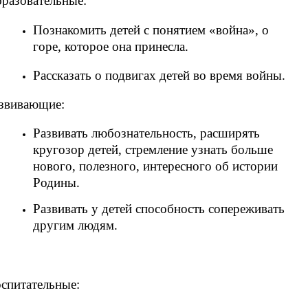
разовательные:
Познакомить детей с понятием «война», о
горе, которое она принесла.
Рассказать о подвигах детей во время войны.
звивающие:
Развивать любознательность, расширять
кругозор детей, стремление узнать больше
нового, полезного, интересного об истории
Родины.
Развивать у детей способность сопереживать
другим людям.
спитательные: