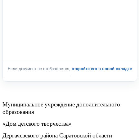
Если документ не отображается,
откройте его в новой вкладке
.
Муниципальное учреждение дополнительного
образования
«Дом детского творчества»
Дергачёвского района Саратовской области