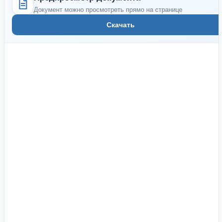
Документ можно просмотреть прямо на странице
Скачать