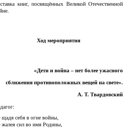
ставка книг, посвящённых Великой Отечественной
йне.
Ход мероприятия
«Дети и война – нет более ужасного
сближения противоположных вещей на свете».
А. Т. Твардовский
дагог:
 щадя себя в огне войны,
 жалея сил во имя Родины,