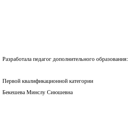
Разработала педагог дополнительного образования:
Первой квалификационной категории
Бекешева Минслу Сиюшевна