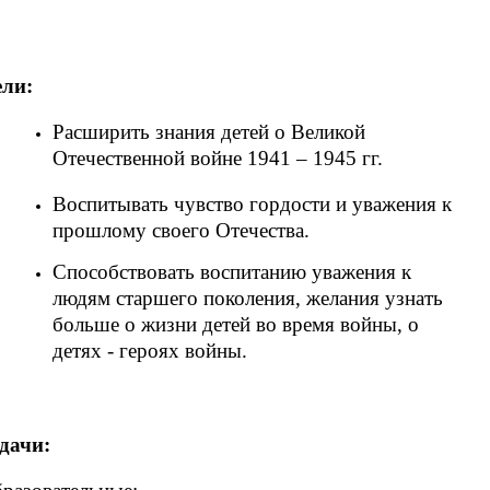
ли:
Расширить знания детей о Великой
Отечественной войне 1941 – 1945 гг.
Воспитывать чувство гордости и уважения к
прошлому своего Отечества.
Способствовать воспитанию уважения к
людям старшего поколения, желания узнать
больше о жизни детей во время войны, о
детях - героях войны.
дачи: