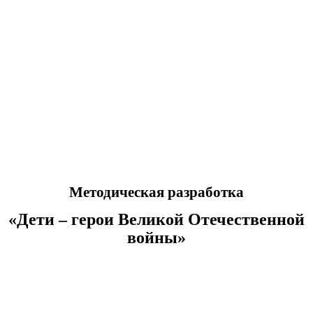
Методическая разработка
«Дети – герои Великой Отечественной
войны»