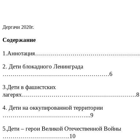
Дергачи 2020г.
Содержание
1.Аннотация…………………………………………
2. Дети блокадного Ленинграда
………………………………………………6
3.Дети в фашистских
лагерях………………………………………………….8
4. Дети на оккупированной территории
……………………………………...9
5.Дети – герои Великой Отечественной Войны
…………………………….10