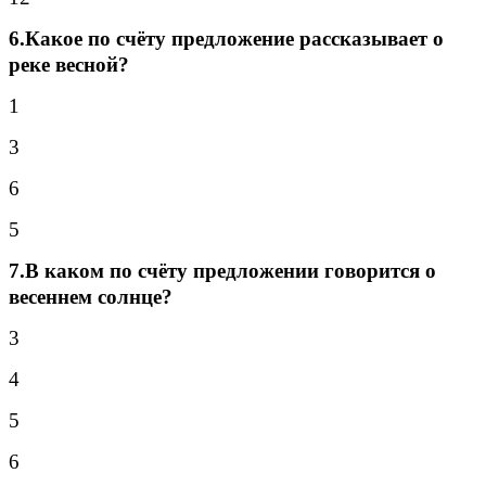
6.Какое по счёту предложение рассказывает о
реке весной?
1
3
6
5
7.В каком по счёту предложении говорится о
весеннем солнце?
3
4
5
6