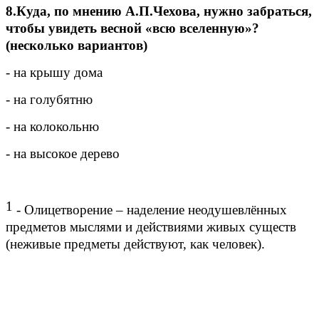
8.Куда, по мнению А.П.Чехова, нужно забраться,
чтобы увидеть весной «всю вселенную»?
(несколько вариантов)
- на крышу дома
- на голубятню
- на колокольню
- на высокое дерево
1
- Олицетворение – наделение неодушевлённых
предметов мыслями и действиями живых существ
(неживые предметы действуют, как человек).