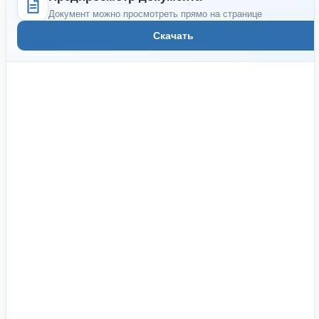
Документ можно просмотреть прямо на странице
Скачать