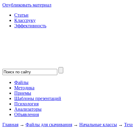
Опубликовать материал
Статьи
Классруку
Эффективность
Файлы
Методика
Приемы
Шаблоны презентаций
Психология
Анализаторы
Объявления
Главная
→
Файлы для скачивания
→
Начальные классы
→
Тех