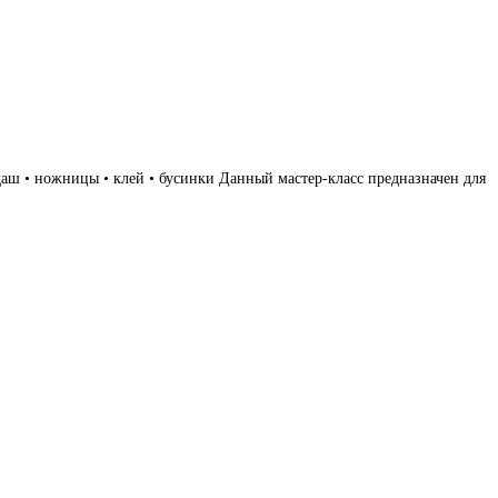
даш • ножницы • клей • бусинки Данный мастер-класс предназначен для