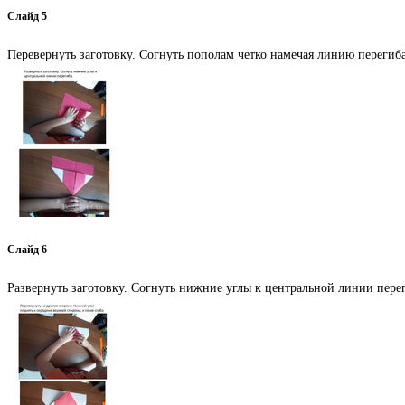
Слайд 5
Перевернуть заготовку. Согнуть пополам четко намечая линию перегиба
Слайд 6
Развернуть заготовку. Согнуть нижние углы к центральной линии пере