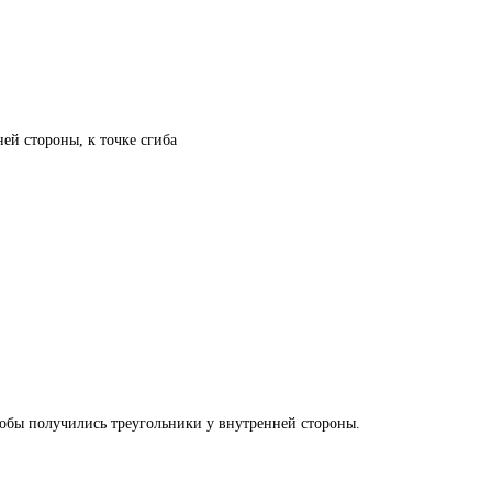
ей стороны, к точке сгиба
тобы получились треугольники у внутренней стороны.