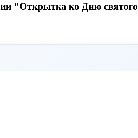
гии "Открытка ко Дню святого