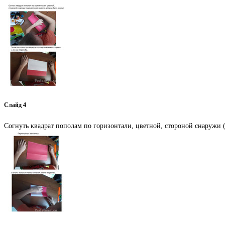
Слайд 4
Согнуть квадрат пополам по горизонтали, цветной, стороной снаружи 