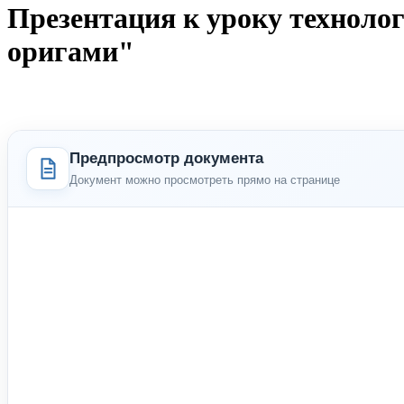
Презентация к уроку техноло
оригами"
Предпросмотр документа
Документ можно просмотреть прямо на странице