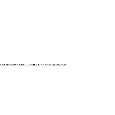
согнуть нижнюю сторону к линии перегиба.