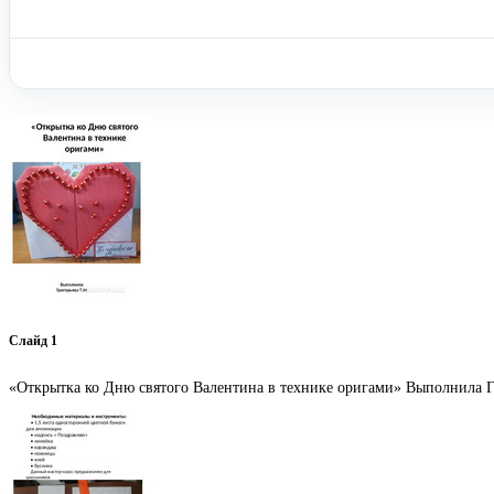
Слайд 1
«Открытка ко Дню святого Валентина в технике оригами» Выполнила Г