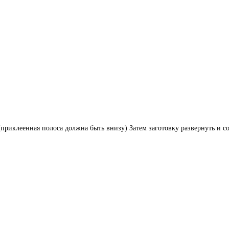
(приклеенная полоса должна быть внизу) Затем заготовку развернуть и 