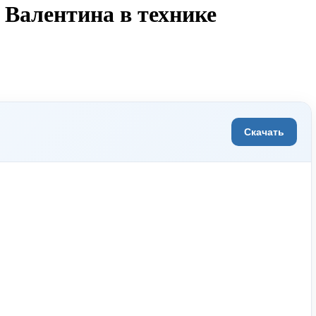
 Валентина в технике
Скачать