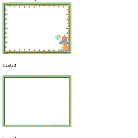
Слайд 2