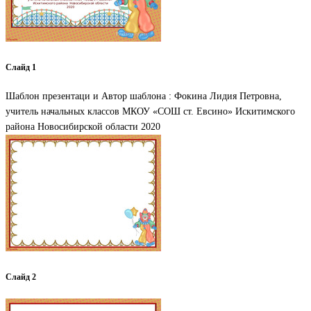
Слайд 1
Шаблон презентаци и Автор шаблона : Фокина Лидия Петровна,
учитель начальных классов МКОУ «СОШ ст. Евсино» Искитимского
района Новосибирской области 2020
Слайд 2