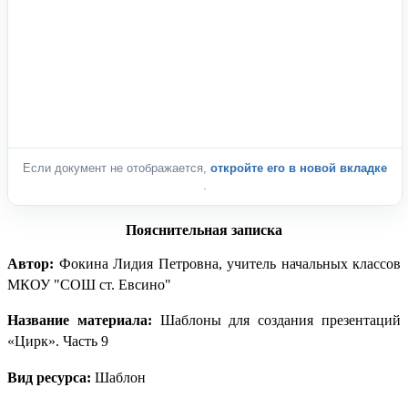
Если документ не отображается,
откройте его в новой вкладке
.
Пояснительная записка
Автор:
Фокина Лидия Петровна, учитель начальных классов
МКОУ "СОШ ст. Евсино"
Название материала:
Шаблоны для создания презентаций
«Цирк». Часть 9
Вид ресурса:
Шаблон