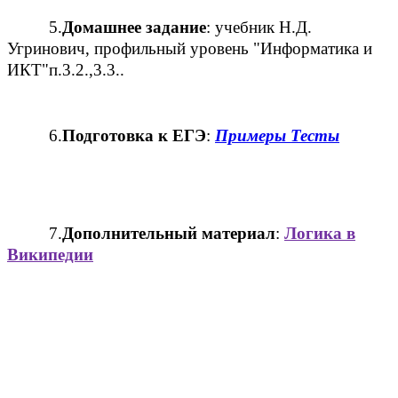
5.
Домашнее задание
: учебник Н.Д.
Угринович, профильный уровень "Информатика и
ИКТ"п.3.2.,3.3..
6.
Подготовка к ЕГЭ
:
Примеры
Тесты
7.
Дополнительный материал
:
Логика в
Википедии