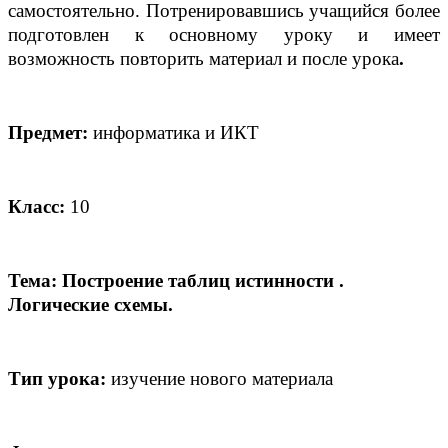
самостоятельно. Потренировавшись учащийся более
подготовлен к основному уроку и имеет
возможность повторить материал и после урока
.
Предмет:
информатика и ИКТ
Класс:
10
Тема: Построение таблиц истинности .
Логические схемы.
Тип урока:
изучение нового материала