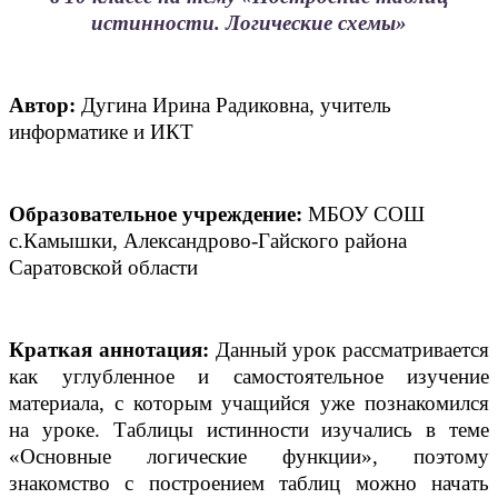
истинности. Логические схемы»
Автор:
Дугина Ирина Радиковна, учитель
информатике и ИКТ
Образовательное учреждение:
МБОУ СОШ
с.Камышки, Александрово-Гайского района
Саратовской области
Краткая аннотация:
Данный урок рассматривается
как углубленное и самостоятельное изучение
материала, с которым учащийся уже познакомился
на уроке. Таблицы истинности изучались в теме
«Основные логические функции», поэтому
знакомство с построением таблиц можно начать