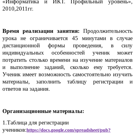
«Информатика и ИКТ. Профильный уровень»,
2010,2011гг.
Время реализации занятия:
Продолжительность
урока не ограничивается 45 минутами в случае
дистанционной формы проведения, в силу
индивидуальных особенностей ученик может
потратить столько времени на изучение материалов
и выполнение заданий, сколько ему требуется.
Ученик имеет возможность самостоятельно изучить
материалы, заполнить таблицу регистрации и
ответов на задания.
Организационные материалы:
1.Таблица для регистрации
учеников:
https://docs.google.com/spreadsheet/pub?