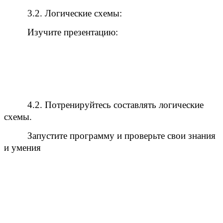
3.2. Логические схемы:
Изучите презентацию:
4.2. Потренируйтесь составлять логические
схемы.
Запустите программу и проверьте свои знания
и умения