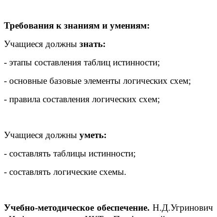
Требования к знаниям и умениям:
Учащиеся должны
знать:
- этапы составления таблиц истинности;
- основные базовые элементы логических схем;
- правила составления логических схем;
Учащиеся должны
уметь:
- составлять таблицы истинности;
- составлять логические схемы.
Учебно-методическое обеспечение.
Н.Д.Угринович