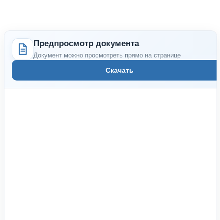
Предпросмотр документа
Документ можно просмотреть прямо на странице
Скачать