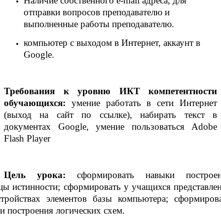
Наличие собственного e-mail адреса, для
отправки вопросов преподавателю и
выполненные работы преподавателю.
компьютер с выходом в Интернет, аккаунт в
Google.
Требования к уровню ИКТ компетентности
обучающихся:
умение работать в сети Интернет
(выход на сайт по ссылке), набирать текст в
документах Google, умение пользоваться Adobe
Flash Player
Цель урока:
сформировать навыки построен
цы истинности; сформировать у учащихся представле
тройствах элементов базы компьютера; сформиров
и построения логических схем.