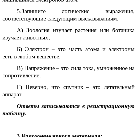
5.Запишите логические выражения,
соответствующие следующим высказываниям:
А) Зоология изучает растения или ботаника
изучает животных;
Б) Электрон – это часть атома и электроны
есть в любом веществе;
В) Напряжение – это сила тока, умноженное на
сопротивление;
Г) Неверно, что спутник – это летательный
аппарат.
Ответы записываются в регистрационную
таблицу.
3.Изложение нового материала: