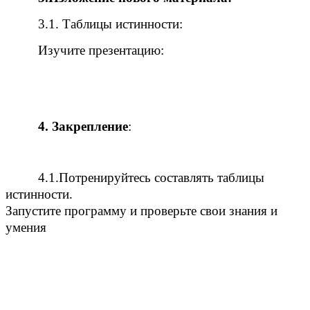
3.1. Таблицы истинности:
Изучите презентацию:
4. Закрепление
:
4.1.Потренируйтесь составлять таблицы
истинности.
Запустите программу и проверьте свои знания и
умения