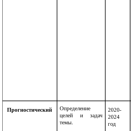
Определение
Прогностический
2020-
целей и задач
2024
темы.
год