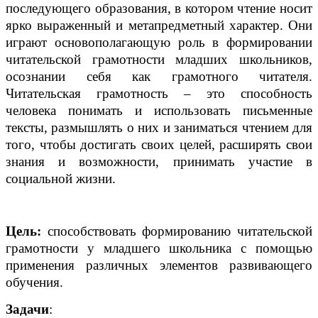
последующего образования, в котором чтение носит
ярко выраженный и метапредметный характер. Они
играют основополагающую роль в формировании
читательской грамотности младших школьников,
осознании себя как грамотного читателя.
Читательская грамотность – это способность
человека понимать и использовать письменные
тексты, размышлять о них и заниматься чтением для
того, чтобы достигать своих целей, расширять свои
знания и возможности, принимать участие в
социальной жизни.
Цель:
способствовать формированию читательской
грамотности у младшего школьника с помощью
применения различных элементов развивающего
обучения.
Задачи
: