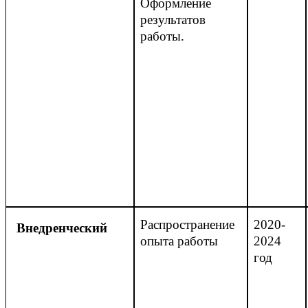
Оформление
результатов
работы.
Распространение
2020-
Внедренческий
опыта работы
2024
год