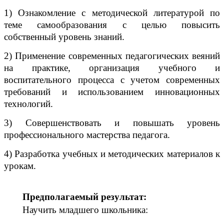
1) Ознакомление с методической литературой по
теме самообразования с целью повысить
собственный уровень знаний.
2) Применение современных педагогических веяний
на практике, организация учебного и
воспитательного процесса с учетом современных
требований и использованием инновационных
технологий.
3) Совершенствовать и повышать уровень
профессионального мастерства педагога.
4) Разработка учебных и методических материалов к
урокам.
Предполагаемый результат:
Научить младшего школьника: