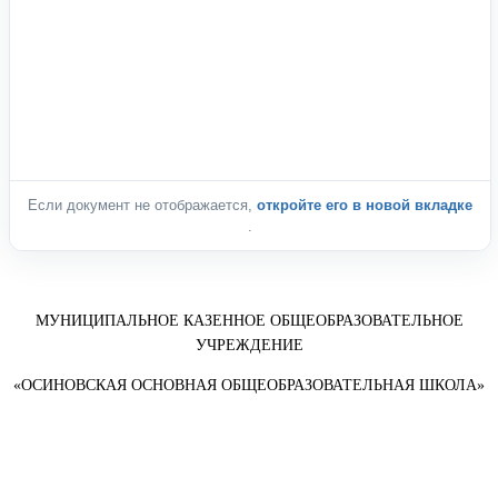
Если документ не отображается,
откройте его в новой вкладке
.
МУНИЦИПАЛЬНОЕ КАЗЕННОЕ ОБЩЕОБРАЗОВАТЕЛЬНОЕ
УЧРЕЖДЕНИЕ
«ОСИНОВСКАЯ ОСНОВНАЯ ОБЩЕОБРАЗОВАТЕЛЬНАЯ ШКОЛА»