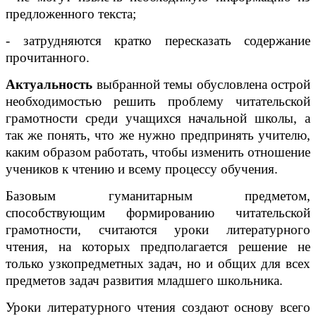
предложенного текста;
- затрудняются кратко пересказать содержание
прочитанного.
Актуальность
выбранной темы обусловлена острой
необходимостью решить проблему читательской
грамотности среди учащихся начальной школы, а
так же понять, что же нужно предпринять учителю,
каким образом работать, чтобы изменить отношение
учеников к чтению и всему процессу обучения.
Базовым гуманитарным предметом,
способствующим формированию читательской
грамотности, считаются уроки литературного
чтения, на которых предполагается решение не
только узкопредметных задач, но и общих для всех
предметов задач развития младшего школьника.
Уроки литературного чтения создают основу всего