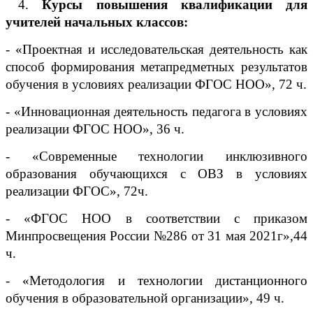
4.
Курсы повышения квалификации для
учителей начальных классов:
- «Проектная и исследовательская деятельность как
способ формирования метапредметных результатов
обучения в условиях реализации ФГОС НОО», 72 ч.
- «Инновационная деятельность педагога в условиях
реализации ФГОС НОО», 36 ч.
- «Современные технологии инклюзивного
образования обучающихся с ОВЗ в условиях
реализации ФГОС», 72ч.
- «ФГОС НОО в соответствии с приказом
Минпросвещения России №286 от 31 мая 2021г»,44
ч.
- «Методология и технологии дистанционного
обучения в образовательной организации», 49 ч.