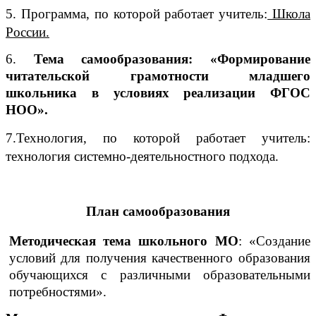
5. Программа, по которой работает учитель
:
Школа
России.
6
.
Тема самообразования
:
«
Формирование
читательской грамотности младшего
школьника в условиях реализации ФГОС
НОО
».
7.Технология, по которой работает учитель
:
технология системно-деятельностного подхода.
План самообразования
Методическая тема школьного МО
: «Создание
условий для получения качественного образования
обучающихся с различными образовательными
потребностями».