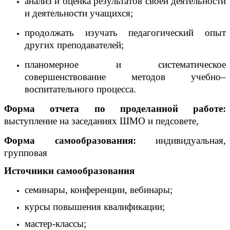
анализ и оценка результатов своей деятельности
и деятельности учащихся;
продолжать изучать педагогический опыт
других преподавателей;
планомерное и систематическое
совершенствование методов учебно–
воспитательного процесса.
Форма отчета по проделанной работе:
выступление на заседаниях ШМО и педсовете,
Форма самообразования:
индивидуальная,
групповая
Источники самообразования
семинары, конференции, вебинары;
курсы повышения квалификации;
мастер-классы;