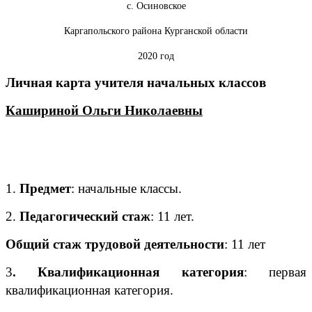
с. Осиновское
Каргапольского района Курганской области
2020 год
Личная карта учителя начальных классов
Кашириной Ольги Николаевны
1.
Предмет
: начальные классы.
2.
Педагогический стаж
: 11 лет.
Общий стаж трудовой деятельности
: 11 лет
3
. Квалификационная категория
: первая
квалификационная категория.