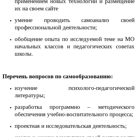
применением новых технологий и размещение
их на своем сайте
умение проводить самоанализ своей
профессиональной деятельности;
обобщение опыта по исследуемой теме на МО
начальных классов и педагогических советах
школы.
Перечень вопросов по самообразованию:
изучение психолого-педагогической
литературы;
разработка программно – методического
обеспечения учебно-воспитательного процесса;
проектная и исследовательская деятельность;