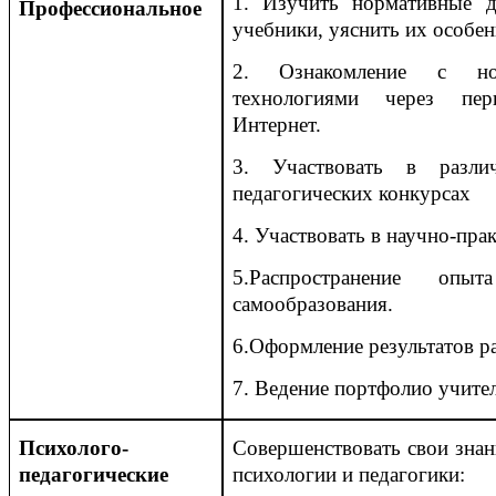
1. Изучить нормативные 
Профессиональное
учебники, уяснить их особен
2. Ознакомление с нов
технологиями через пер
Интернет.
3. Участвовать в разли
педагогических конкурсах
4. Участвовать в научно-пра
5.Распространение оп
самообразования.
6.Оформление результатов р
7. Ведение портфолио учител
Психолого-
Совершенствовать свои знан
педагогические
психологии и педагогики: