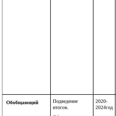
Подведение
2020-
Обобщающий
итогов.
2024год