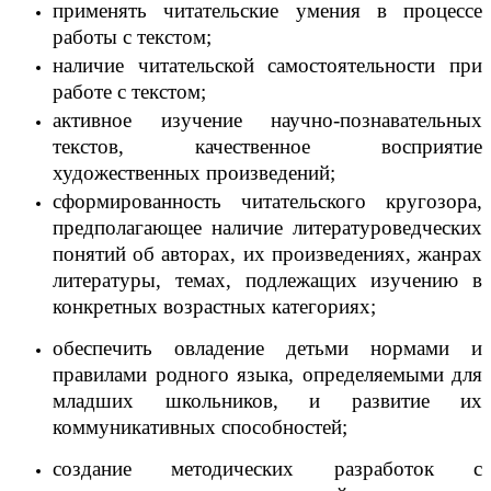
применять читательские умения в процессе
работы с текстом;
наличие читательской самостоятельности при
работе с текстом;
активное изучение научно-познавательных
текстов, качественное восприятие
художественных произведений;
сформированность читательского кругозора,
предполагающее наличие литературоведческих
понятий об авторах, их произведениях, жанрах
литературы, темах, подлежащих изучению в
конкретных возрастных категориях;
обеспечить овладение детьми нормами и
правилами родного языка, определяемыми для
младших школьников, и развитие их
коммуникативных способностей;
создание методических разработок с