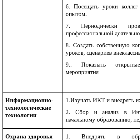
6. Посещать уроки коллег
опытом.
7. Периодически пров
профессиональной деятельно
8. Создать собственную ко
уроков, сценариев внекласс
9.. Показыть открытые
мероприятия
Информационно-
1.Изучать ИКТ и внедрять и
технологические
2. Сбор и анализ в Инт
технологии
начальному образованию, пе
Охрана здоровья
1. Внедрять в образ