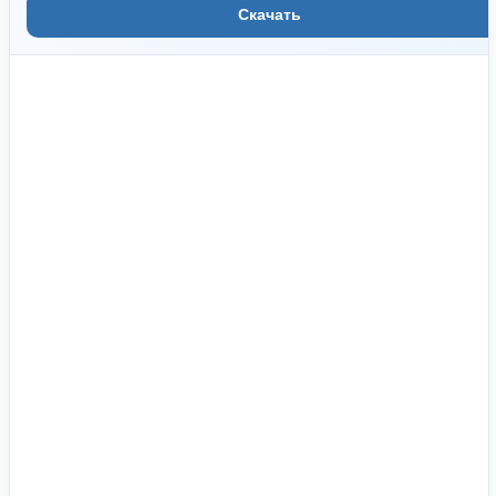
Скачать