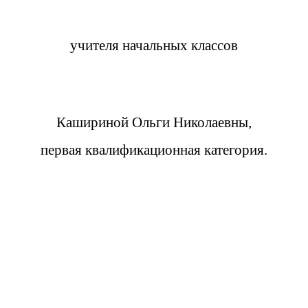
учителя начальных классов
Кашириной Ольги Николаевны,
первая квалификационная категория.