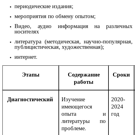
периодические издания;
мероприятия по обмену опытом;
Видео, аудио информация на различных
носителях
литература (методическая, научно-популярная,
публицистическая, художественная);
интернет.
Этапы
Содержание
Сроки
работы
Диагностический
Изучение
2020-
имеющегося
2024
опыта и
год
литературы по
проблеме.