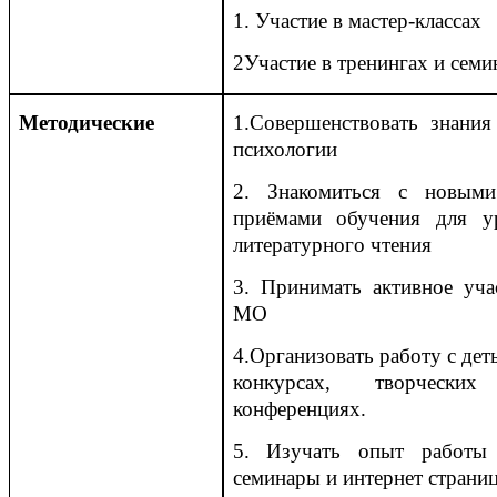
1. Участие в мастер-классах
2Участие в тренингах и семи
Методические
1.Совершенствовать знания
психологии
2. Знакомиться с новым
приёмами обучения для у
литературного чтения
3. Принимать активное уча
МО
4.Организовать работу с дет
конкурсах, творческих
конференциях.
5. Изучать опыт работы 
семинары и интернет страни