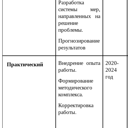
Разработка
системы мер,
направленных на
решение
проблемы.
Прогнозирование
результатов
Внедрение опыта
2020-
Практический
работы.
2024
год
Формирование
методического
комплекса.
Корректировка
работы.