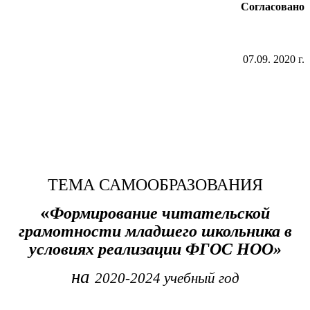
Согласовано
07.09. 2020 г.
ТЕМА САМООБРАЗОВАНИЯ
«
Формирование читательской
грамотности младшего школьника в
условиях реализации ФГОС НОО»
на
2020-2024 учебный год