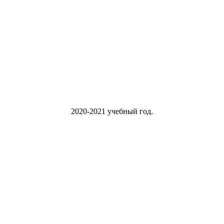
2020-2021 учебный год.