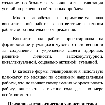
создание необходимых условий для активизации
усилий по решению собственных проблем.
Мною разработан и применяется план
воспитательной работы в соответствии с планом
работы образовательного учреждения.
Воспитательная работа ориентирована на
формирование у учащихся чувства ответственности
за сохранение и укрепление своего здоровья,
развитие личности, высококультурной,
интеллектуальной, социально активной, гуманной.
В качестве формы планирования я использую
план-сетку по месяцам по основным направлениям
работы, что позволяет своевременно корректировать
работу, вписывать в течение года дела по мере
необходимости.
Психолого-педагогическая характеристика