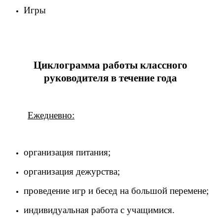
Игры
Циклограмма работы классного
руководителя в течение года
Ежедневно:
организация питания;
организация дежурства;
проведение игр и бесед на большой перемене;
индивидуальная работа с учащимися.