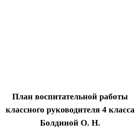
План воспитательной работы
классного руководителя 4 класса
Болдиной О. Н.