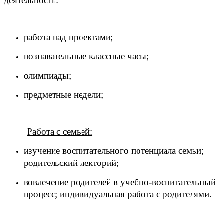
деятельность:
работа над проектами;
познавательные классные часы;
олимпиады;
предметные недели;
Работа с семьей:
изучение воспитательного потенциала семьи;
родительский лекторий;
вовлечение родителей в учебно-воспитательный
процесс; индивидуальная работа с родителями.