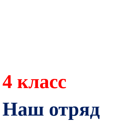
4 класс
Наш отряд