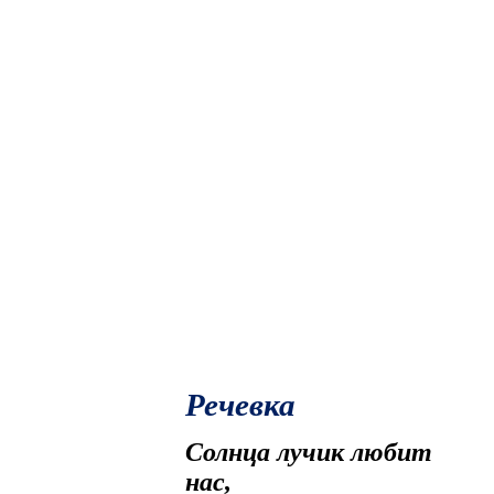
Речевка
Солнца лучик любит
нас,