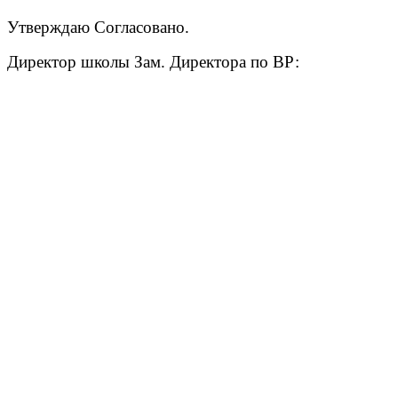
Утверждаю Согласовано.
Директор школы Зам. Директора по ВР: