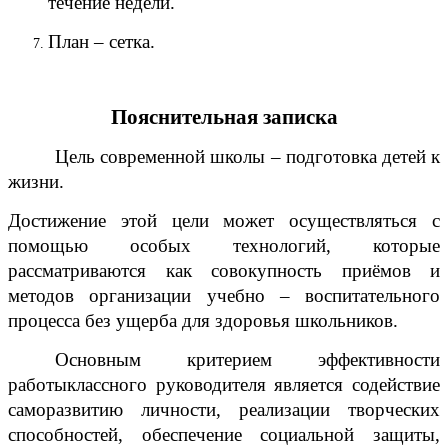
течение недели.
План – сетка.
Пояснительная записка
Цель современной школы – подготовка детей к
жизни.
Достижение этой цели может осуществляться с
помощью особых технологий, которые
рассматриваются как совокупность приёмов и
методов организации учебно – воспитательного
процесса без ущерба для здоровья школьников.
Основным критерием эффективности
работыклассного руководителя является содействие
саморазвитию личности, реализации творческих
способностей, обеспечение социальной защиты,