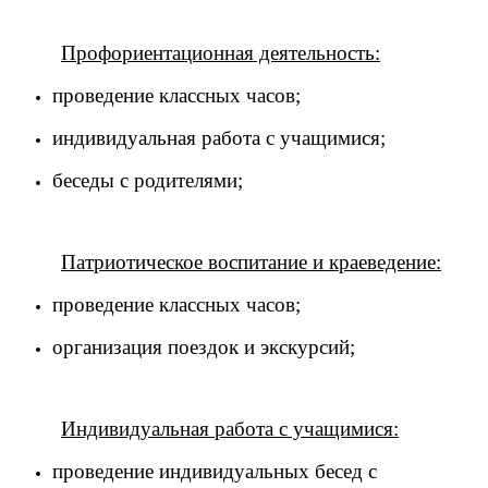
Профориентационная деятельность:
проведение классных часов;
индивидуальная работа с учащимися;
беседы с родителями;
Патриотическое воспитание и краеведение:
проведение классных часов;
организация поездок и экскурсий;
Индивидуальная работа с учащимися:
проведение индивидуальных бесед с