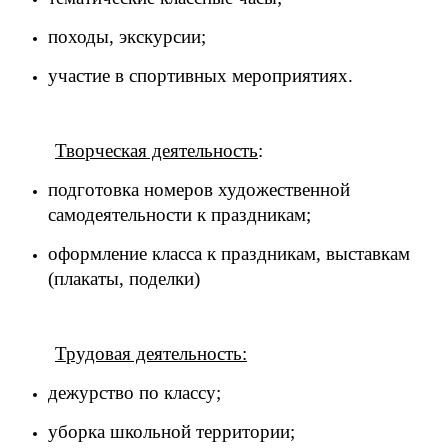
походы, экскурсии;
участие в спортивных мероприятиях.
Творческая деятельность
:
подготовка номеров художественной
самодеятельности к праздникам;
оформление класса к праздникам, выставкам
(плакаты, поделки)
Трудовая деятельность:
дежурство по классу;
уборка школьной территории;