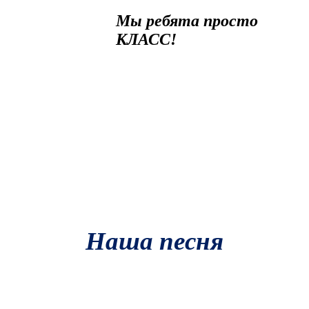
Мы ребята просто
КЛАСС!
Наша песня