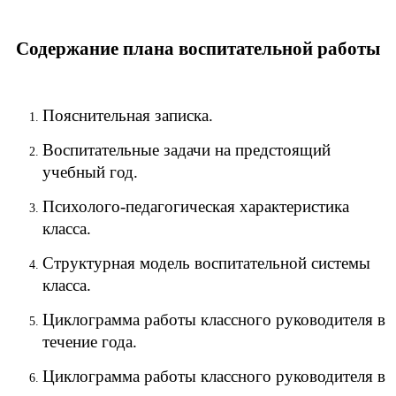
Содержание плана воспитательной работы
Пояснительная записка.
Воспитательные задачи на предстоящий
учебный год.
Психолого-педагогическая характеристика
класса.
Структурная модель воспитательной системы
класса.
Циклограмма работы классного руководителя в
течение года.
Циклограмма работы классного руководителя в