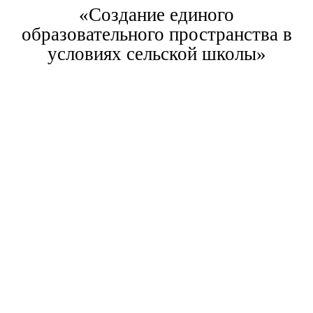
«Создание единого
образовательного пространства в
условиях сельской школы»