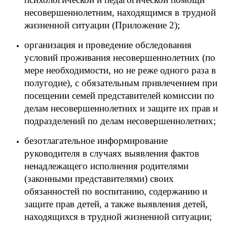
несовершеннолетним, находящимся в трудной
жизненной ситуации (Приложение 2);
организация и проведение обследования
условий проживания несовершеннолетних (по
мере необходимости, но не реже одного раза в
полугодие), с обязательным привлечением при
посещении семей представителей комиссии по
делам несовершеннолетних и защите их прав и
подразделений по делам несовершеннолетних;
безотлагательное информирование
руководителя в случаях выявления фактов
ненадлежащего исполнения родителями
(законными представителями) своих
обязанностей по воспитанию, содержанию и
защите прав детей, а также выявления детей,
находящихся в трудной жизненной ситуации;