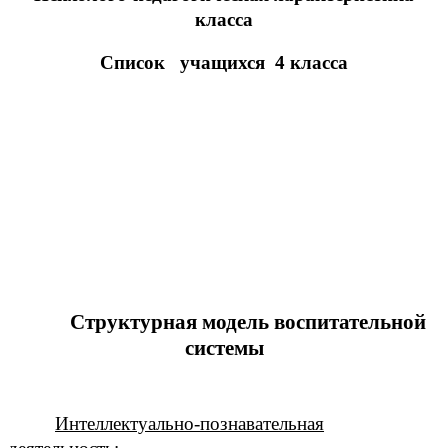
класса
Список учащихся 4 класса
Структурная модель воспитательной
системы
Интеллектуально-познавательная