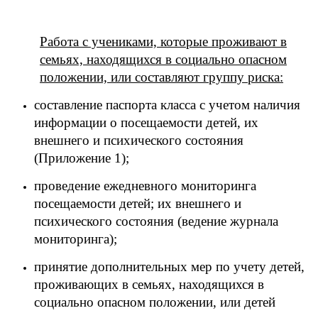
Работа с учениками, которые проживают в
семьях, находящихся в социально опасном
положении, или составляют группу риска:
составление паспорта класса с учетом наличия
информации о посещаемости детей, их
внешнего и психического состояния
(Приложение 1);
проведение ежедневного мониторинга
посещаемости детей; их внешнего и
психического состояния (ведение журнала
мониторинга);
принятие дополнительных мер по учету детей,
проживающих в семьях, находящихся в
социально опасном положении, или детей