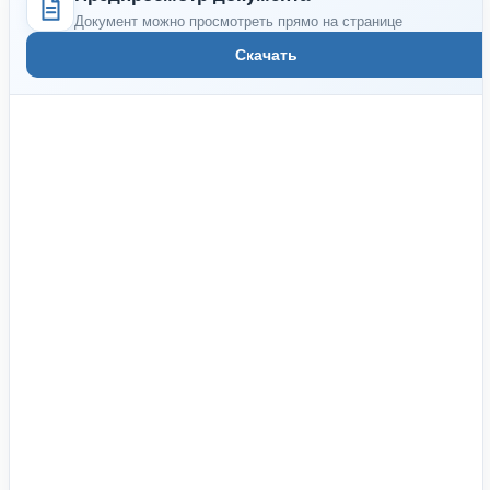
Документ можно просмотреть прямо на странице
Скачать