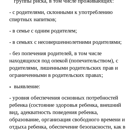
группы риска, в том числе проживающих:
- с родителями, склонными к употреблению
спиртных напитков;
- в семье с одним родителем;
- в семьях с несовершеннолетними родителями;
- без попечения родителей, в том числе
находящихся под опекой (попечительством), с
родителями, лишенными родительских прав и
ограниченными в родительских правах;
выявление:
- уровня обеспечения основных потребностей
ребенка (состояние здоровья ребенка, внешний
вид, адекватность поведения ребенка,
образование, организация свободного времени и
отдыха ребенка, обеспечение безопасности, как в