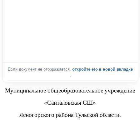
Если документ не отображается,
откройте его в новой вкладке
.
Муниципальное общеобразовательное учреждение
«Санталовская СШ»
Ясногорского района Тульской области.