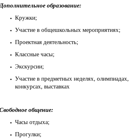
Дополнительное образование:
Кружки;
Участие в общешкольных мероприятиях;
Проектная деятельность;
Классные часы;
Экскурсии;
Участие в предметных неделях, олимпиадах,
конкурсах, выставках
Свободное общение:
Часы отдыха;
Прогулки;