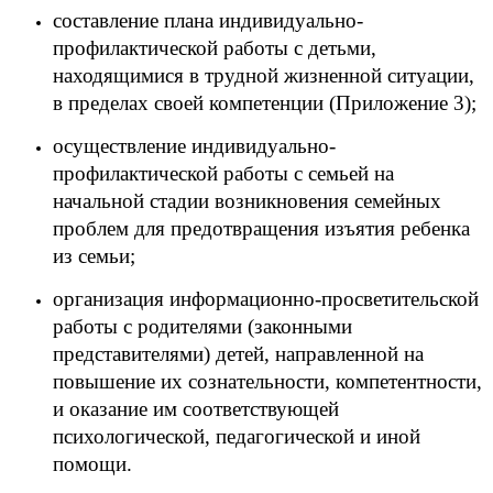
составление плана индивидуально-
профилактической работы с детьми,
находящимися в трудной жизненной ситуации,
в пределах своей компетенции (Приложение 3);
осуществление индивидуально-
профилактической работы с семьей на
начальной стадии возникновения семейных
проблем для предотвращения изъятия ребенка
из семьи;
организация информационно-просветительской
работы с родителями (законными
представителями) детей, направленной на
повышение их сознательности, компетентности,
и оказание им соответствующей
психологической, педагогической и иной
помощи.