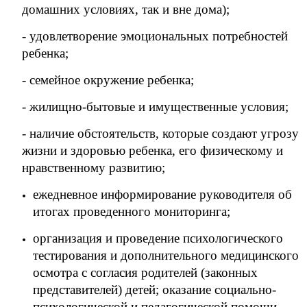
домашних условиях, так и вне дома);
- удовлетворение эмоциональных потребностей
ребенка;
- семейное окружение ребенка;
- жилищно-бытовые и имущественные условия;
- наличие обстоятельств, которые создают угрозу
жизни и здоровью ребенка, его физическому и
нравственному развитию;
ежедневное информирование руководителя об
итогах проведенного мониторинга;
организация и проведение психологического
тестирования и дополнительного медицинского
осмотра с согласия родителей (законных
представителей) детей; оказание социально-
психологической и педагогической помощи