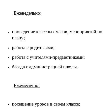
Еженедельно:
проведение классных часов, мероприятий по
плану;
работа с родителями;
работа с учителями-предметниками;
беседа с администрацией школы.
Ежемесячно:
посещение уроков в своем классе;