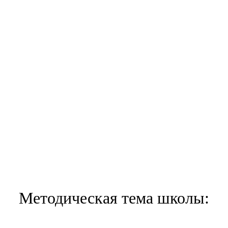
Методическая тема школы: