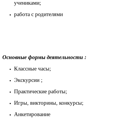
учениками;
работа с родителями
Основные формы деятельности :
Классные часы;
Экскурсии ;
Практические работы;
Игры, викторины, конкурсы;
Анкетирование