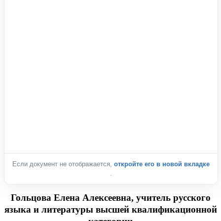
Если документ не отображается,
откройте его в новой вкладке
.
Гольцова Елена Алексеевна, учитель русского
языка и литературы высшей квалификационной