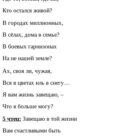
Кто остался живой?
В городах миллионных,
В сёлах, дома в семье?
В боевых гарнизонах
На не нашей земле?
Ах, своя ли, чужая,
Вся в цветах иль в снегу…
Я вам жизнь завещаю, –
Что я больше могу?
5 чтец:
Завещаю в той жизни
Вам счастливыми быть