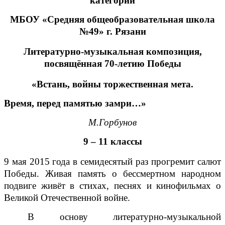
категории
МБОУ «Средняя общеобразовательная школа
№49» г. Рязани
Литературно-музыкальная композиция,
посвящённая 70-летию Победы
«Встань, войны торжественная мета.
Время, перед памятью замри…»
М.Горбунов
9 – 11 классы
9 мая 2015 года в семидесятый раз прогремит салют
Победы. Живая память о бессмертном народном
подвиге живёт в стихах, песнях и кинофильмах о
Великой Отечественной войне.
В основу литературно-музыкальной