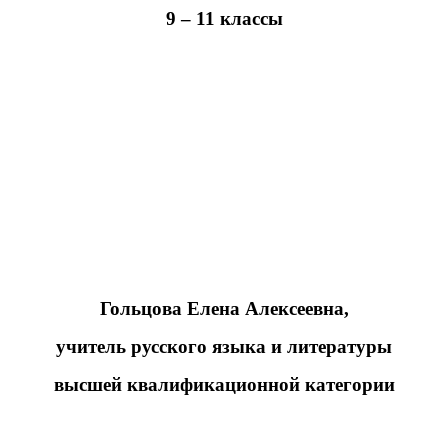
9 – 11 классы
Гольцова Елена Алексеевна,
учитель русского языка и литературы
высшей квалификационной категории