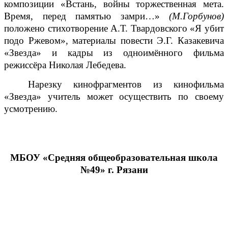
композиции «Встань, войны торжественная мета.
Время, перед памятью замри…»
(М.Горбунов)
положено стихотворение А.Т. Твардовского «Я убит
подо Ржевом», материалы повести Э.Г. Казакевича
«Звезда» и кадры из одноимённого фильма
режиссёра Николая Лебедева.
Нарезку кинофрагментов из кинофильма
«Звезда» учитель может осуществить по своему
усмотрению.
МБОУ «Средняя общеобразовательная школа
№49» г. Рязани