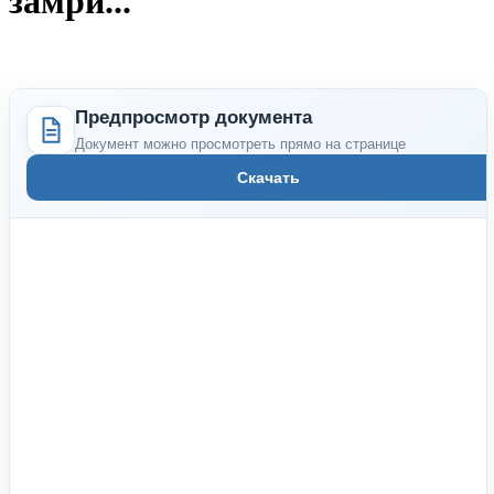
замри..."
Предпросмотр документа
Документ можно просмотреть прямо на странице
Скачать