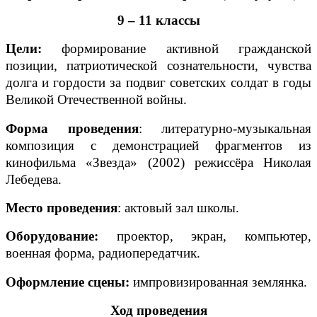
9 – 11 классы
Цели:
формирование активной гражданской
позиции, патриотической сознательности, чувства
долга и гордости за подвиг советских солдат в годы
Великой Отечественной войны.
Форма проведения
: литературно-музыкальная
композиция с демонстрацией фрагментов из
кинофильма «Звезда» (2002) режиссёра Николая
Лебедева.
Место проведения
: актовый зал школы.
Оборудование:
проектор, экран, компьютер,
военная форма, радиопередатчик.
Оформление сцены:
импровизированная
землянка.
Ход проведения