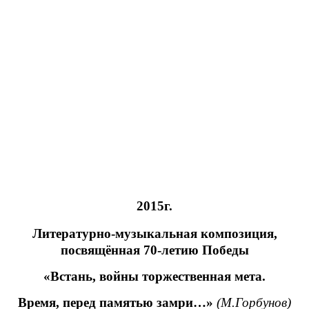
2015г.
Литературно-музыкальная композиция,
посвящённая 70-летию Победы
«Встань, войны торжественная мета.
Время, перед памятью замри…»
(М.Горбунов)