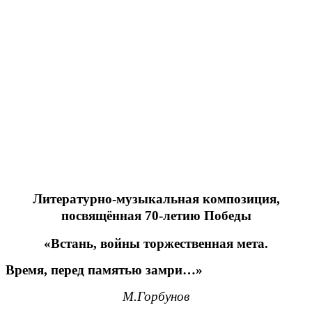
Литературно-музыкальная композиция,
посвящённая 70-летию Победы
«Встань, войны торжественная мета.
Время, перед памятью замри…»
М.Горбунов