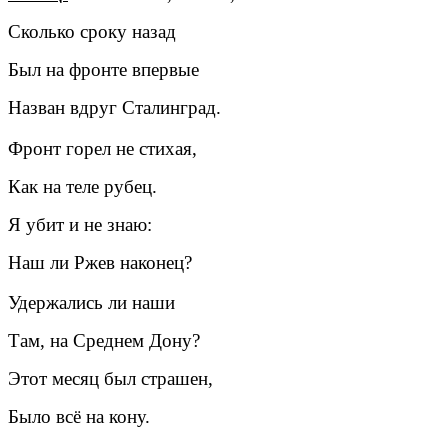
Сколько сроку назад
Был на фронте впервые
Назван вдруг Сталинград.
Фронт горел не стихая,
Как на теле рубец.
Я убит и не знаю:
Наш ли Ржев наконец?
Удержались ли наши
Там, на Среднем Дону?
Этот месяц был страшен,
Было всё на кону.