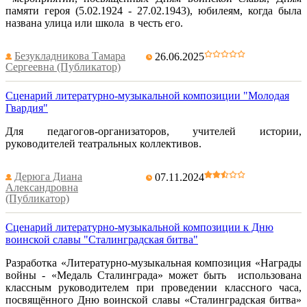
памяти героя (5.02.1924 - 27.02.1943), юбилеям, когда была
названа улица или школа в честь его.
Безукладникова Тамара
26.06.2025
Сергеевна (Публикатор)
Сценарий литературно-музыкальной композиции "Молодая
Гвардия"
Для педагогов-организаторов, учителей истории,
руководителей театральных коллективов.
Дерюга Диана
07.11.2024
Александровна
(Публикатор)
Сценарий литературно-музыкальной композиции к Дню
воинской славы "Сталинградская битва"
Разработка «Литературно-музыкальная композиция «Награды
войны - «Медаль Сталинграда» может быть использована
классным руководителем при проведении классного часа,
посвящённого Дню воинской славы «Сталинградская битва»